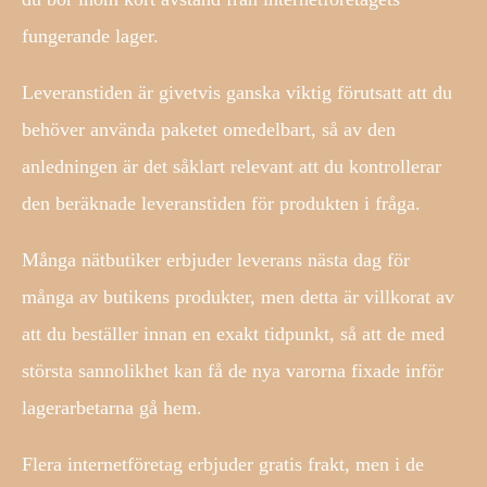
fungerande lager.
Leveranstiden är givetvis ganska viktig förutsatt att du
behöver använda paketet omedelbart, så av den
anledningen är det såklart relevant att du kontrollerar
den beräknade leveranstiden för produkten i fråga.
Många nätbutiker erbjuder leverans nästa dag för
många av butikens produkter, men detta är villkorat av
att du beställer innan en exakt tidpunkt, så att de med
största sannolikhet kan få de nya varorna fixade inför
lagerarbetarna gå hem.
Flera internetföretag erbjuder gratis frakt, men i de