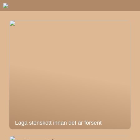
Laga stenskott innan det är försent