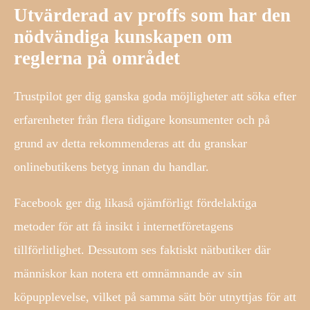
Utvärderad av proffs som har den
nödvändiga kunskapen om
reglerna på området
Trustpilot ger dig ganska goda möjligheter att söka efter
erfarenheter från flera tidigare konsumenter och på
grund av detta rekommenderas att du granskar
onlinebutikens betyg innan du handlar.
Facebook ger dig likaså ojämförligt fördelaktiga
metoder för att få insikt i internetföretagens
tillförlitlighet. Dessutom ses faktiskt nätbutiker där
människor kan notera ett omnämnande av sin
köpupplevelse, vilket på samma sätt bör utnyttjas för att