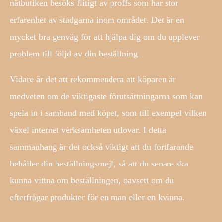
nätbutiken besöks flitigt av proffs som har stor
erfarenhet av stadgarna inom området. Det är en
mycket bra genväg för att hjälpa dig om du upplever
problem till följd av din beställning.
Vidare är det att rekommendera att köparen är
medveten om de viktigaste förutsättningarna som kan
spela in i samband med köpet, som till exempel vilken
växel internet verksamheten utlovar. I detta
sammanhang är det också viktigt att du fortfarande
behåller din beställningsmejl, så att du senare ska
kunna vittna om beställningen, oavsett om du
efterfrågar produkter för en man eller en kvinna.