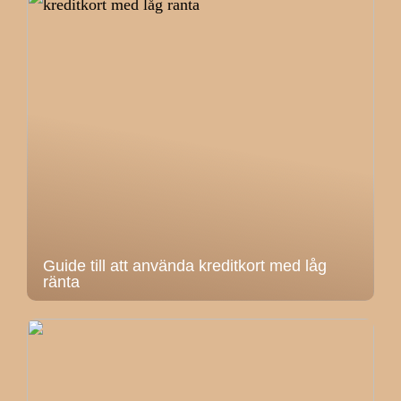
Guide till att använda kreditkort med låg
ränta