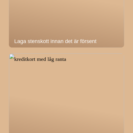
Laga stenskott innan det är försent