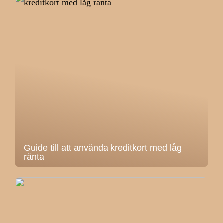
Guide till att använda kreditkort med låg
ränta