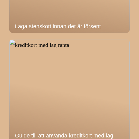
Laga stenskott innan det är försent
Guide till att använda kreditkort med låg