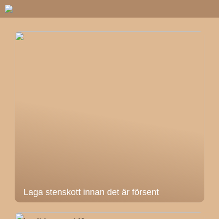
Laga stenskott innan det är försent