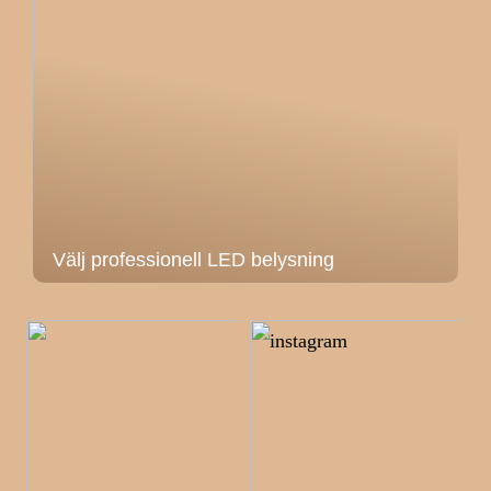
Välj professionell LED belysning