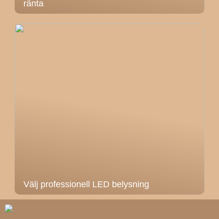
ränta
Välj professionell LED belysning