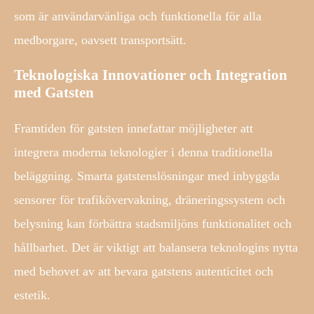
som är användarvänliga och funktionella för alla
medborgare, oavsett transportsätt.
Teknologiska Innovationer och Integration
med Gatsten
Framtiden för gatsten innefattar möjligheter att
integrera moderna teknologier i denna traditionella
beläggning. Smarta gatstenslösningar med inbyggda
sensorer för trafikövervakning, dräneringssystem och
belysning kan förbättra stadsmiljöns funktionalitet och
hållbarhet. Det är viktigt att balansera teknologins nytta
med behovet av att bevara gatstens autenticitet och
estetik.