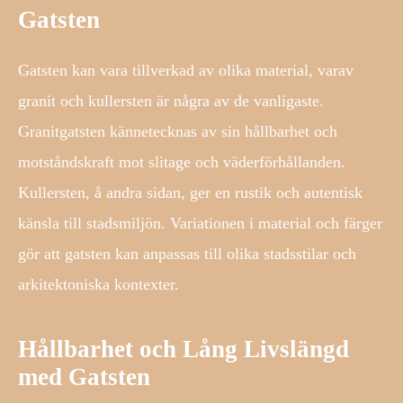
Gatsten
Gatsten kan vara tillverkad av olika material, varav
granit och kullersten är några av de vanligaste.
Granitgatsten kännetecknas av sin hållbarhet och
motståndskraft mot slitage och väderförhållanden.
Kullersten, å andra sidan, ger en rustik och autentisk
känsla till stadsmiljön. Variationen i material och färger
gör att gatsten kan anpassas till olika stadsstilar och
arkitektoniska kontexter.
Hållbarhet och Lång Livslängd
med Gatsten