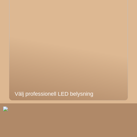
Välj professionell LED belysning