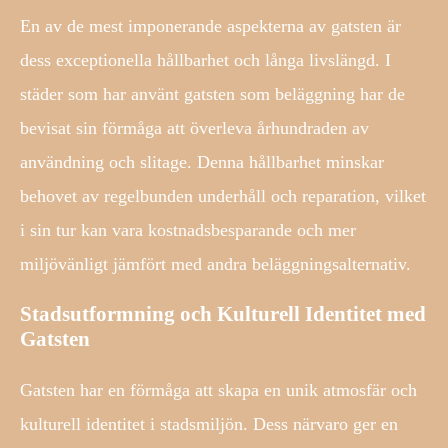
En av de mest imponerande aspekterna av gatsten är
dess exceptionella hållbarhet och långa livslängd. I
städer som har använt gatsten som beläggning har de
bevisat sin förmåga att överleva århundraden av
användning och slitage. Denna hållbarhet minskar
behovet av regelbunden underhåll och reparation, vilket
i sin tur kan vara kostnadsbesparande och mer
miljövänligt jämfört med andra beläggningsalternativ.
Stadsutformning och Kulturell Identitet med
Gatsten
Gatsten har en förmåga att skapa en unik atmosfär och
kulturell identitet i stadsmiljön. Dess närvaro ger en