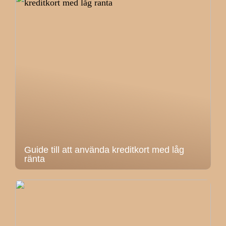
Guide till att använda kreditkort med låg
ränta