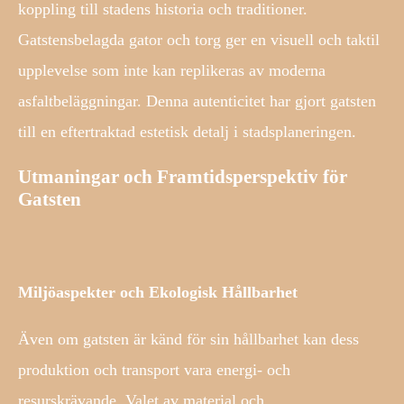
koppling till stadens historia och traditioner.
Gatstensbelagda gator och torg ger en visuell och taktil
upplevelse som inte kan replikeras av moderna
asfaltbeläggningar. Denna autenticitet har gjort gatsten
till en eftertraktad estetisk detalj i stadsplaneringen.
Utmaningar och Framtidsperspektiv för
Gatsten
Miljöaspekter och Ekologisk Hållbarhet
Även om gatsten är känd för sin hållbarhet kan dess
produktion och transport vara energi- och
resurskrävande. Valet av material och