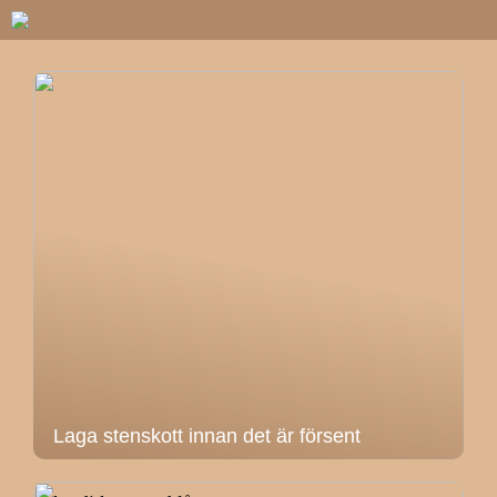
Laga stenskott innan det är försent