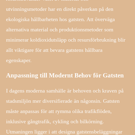
utvinningsmetoder har en direkt påverkan på den
ekologiska hållbarheten hos gatsten. Att överväga
alternativa material och produktionsmetoder som
minimerar koldioxidutsläpp och resursförbrukning blir
allt viktigare för att bevara gatstens hållbara
egenskaper.
Anpassning till Modernt Behov för Gatsten
I dagens moderna samhälle är behoven och kraven på
stadsmiljön mer diversifierade än någonsin. Gatsten
måste anpassas för att rymma olika trafikflöden,
inklusive gångtrafik, cykling och bilkörning.
Utmaningen ligger i att designa gatstensbeläggningar