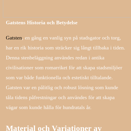
Gatstens Historia och Betydelse
Gatsten
, en gång en vanlig syn på stadsgator och torg,
har en rik historia som sträcker sig långt tillbaka i tiden.
Denna stenbeläggning användes redan i antika
civilisationer som romarriket för att skapa stadsmiljöer
som var både funktionella och estetiskt tilltalande.
Gatsten var en pålitlig och robust lösning som kunde
tåla tidens påfrestningar och användes för att skapa
vägar som kunde hålla för hundratals år.
Material och Variationer av