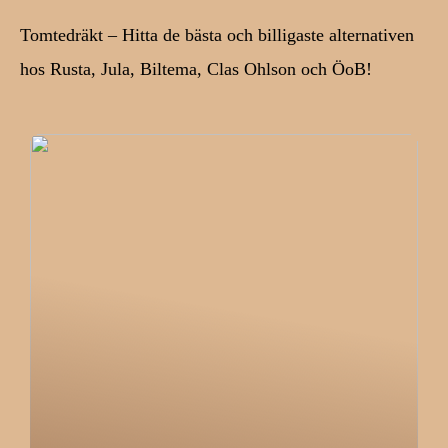
Tomtedräkt – Hitta de bästa och billigaste alternativen
hos Rusta, Jula, Biltema, Clas Ohlson och ÖoB!