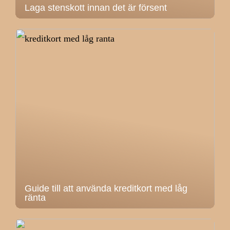
Laga stenskott innan det är försent
Guide till att använda kreditkort med låg
ränta