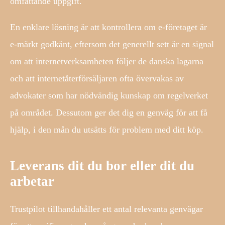
omfattande uppgift.
En enklare lösning är att kontrollera om e-företaget är
e-märkt godkänt, eftersom det generellt sett är en signal
om att internetverksamheten följer de danska lagarna
och att internetåterförsäljaren ofta övervakas av
advokater som har nödvändig kunskap om regelverket
på området. Dessutom ger det dig en genväg för att få
hjälp, i den mån du utsätts för problem med ditt köp.
Leverans dit du bor eller dit du
arbetar
Trustpilot tillhandahåller ett antal relevanta genvägar