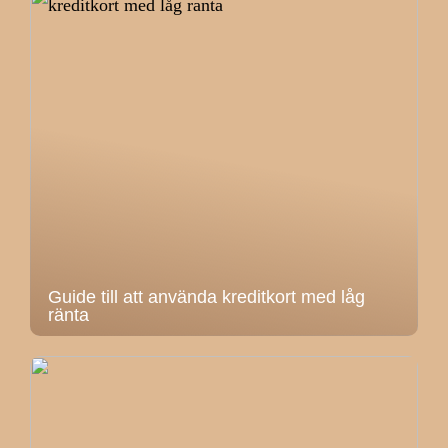
Guide till att använda kreditkort med låg
ränta