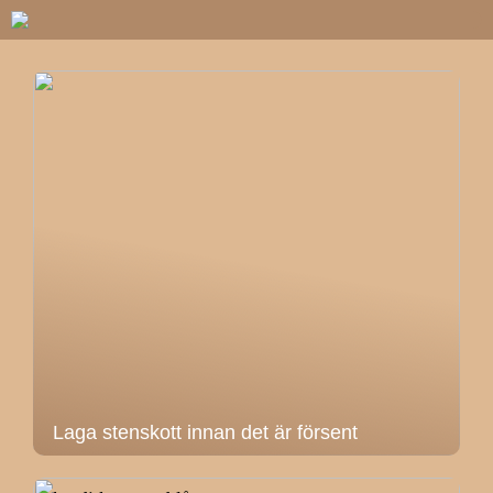
Laga stenskott innan det är försent