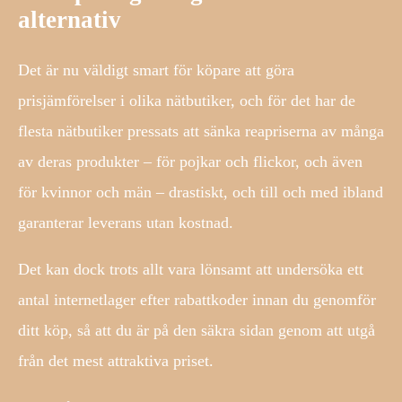
alternativ
Det är nu väldigt smart för köpare att göra
prisjämförelser i olika nätbutiker, och för det har de
flesta nätbutiker pressats att sänka reapriserna av många
av deras produkter – för pojkar och flickor, och även
för kvinnor och män – drastiskt, och till och med ibland
garanterar leverans utan kostnad.
Det kan dock trots allt vara lönsamt att undersöka ett
antal internetlager efter rabattkoder innan du genomför
ditt köp, så att du är på den säkra sidan genom att utgå
från det mest attraktiva priset.