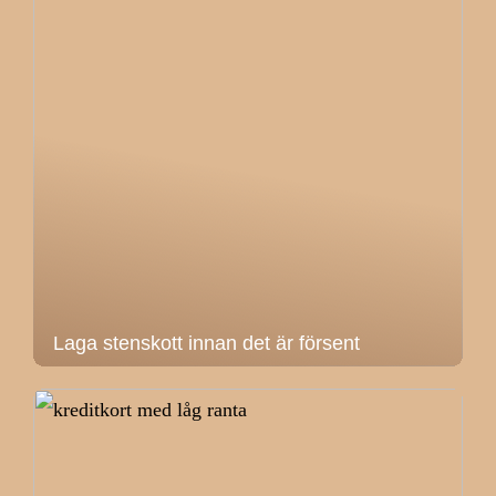
Laga stenskott innan det är försent