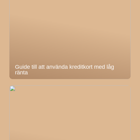
Guide till att använda kreditkort med låg
ränta