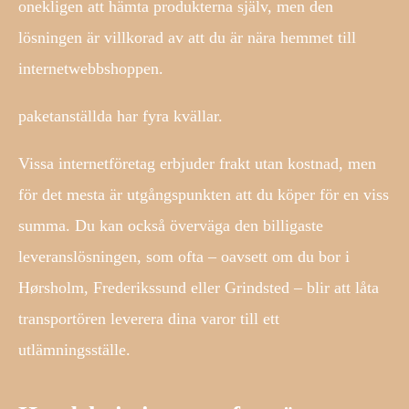
onekligen att hämta produkterna själv, men den
lösningen är villkorad av att du är nära hemmet till
internetwebbshoppen.
paketanställda har fyra kvällar.
Vissa internetföretag erbjuder frakt utan kostnad, men
för det mesta är utgångspunkten att du köper för en viss
summa. Du kan också överväga den billigaste
leveranslösningen, som ofta – oavsett om du bor i
Hørsholm, Frederikssund eller Grindsted – blir att låta
transportören leverera dina varor till ett
utlämningsställe.