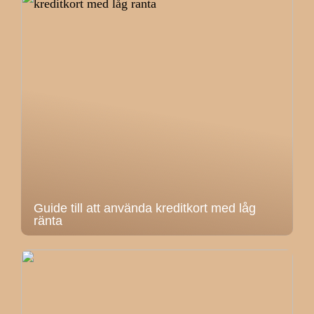
Guide till att använda kreditkort med låg
ränta