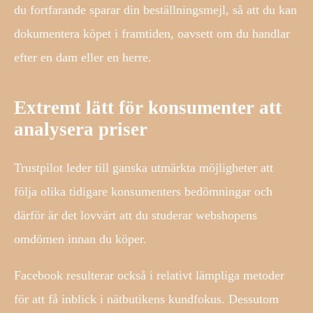
du fortfarande sparar din beställningsmejl, så att du kan
dokumentera köpet i framtiden, oavsett om du handlar
efter en dam eller en herre.
Extremt lätt för konsumenter att
analysera priser
Trustpilot leder till ganska utmärkta möjligheter att
följa olika tidigare konsumenters bedömningar och
därför är det lovvärt att du studerar webshopens
omdömen innan du köper.
Facebook resulterar också i relativt lämpliga metoder
för att få inblick i nätbutikens kundfokus. Dessutom