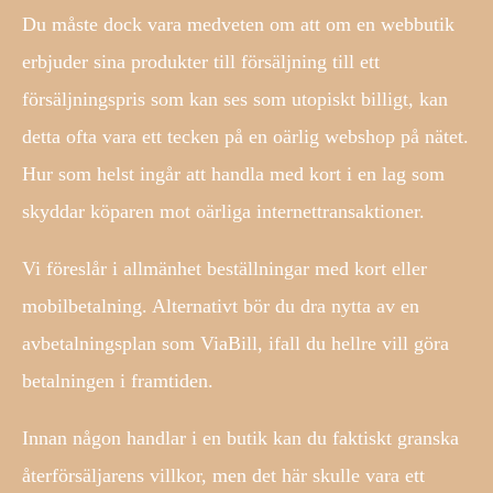
Du måste dock vara medveten om att om en webbutik
erbjuder sina produkter till försäljning till ett
försäljningspris som kan ses som utopiskt billigt, kan
detta ofta vara ett tecken på en oärlig webshop på nätet.
Hur som helst ingår att handla med kort i en lag som
skyddar köparen mot oärliga internettransaktioner.
Vi föreslår i allmänhet beställningar med kort eller
mobilbetalning. Alternativt bör du dra nytta av en
avbetalningsplan som ViaBill, ifall du hellre vill göra
betalningen i framtiden.
Innan någon handlar i en butik kan du faktiskt granska
återförsäljarens villkor, men det här skulle vara ett