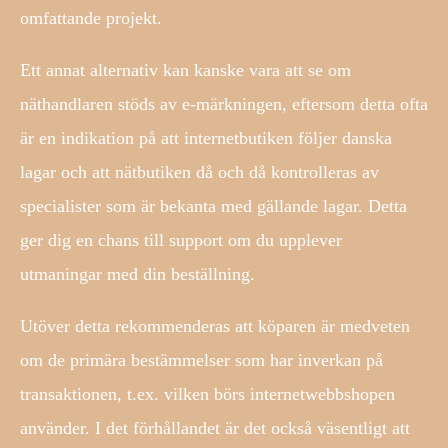
omfattande projekt.
Ett annat alternativ kan kanske vara att se om
näthandlaren stöds av e-märkningen, eftersom detta ofta
är en indikation på att internetbutiken följer danska
lagar och att nätbutiken då och då kontrolleras av
specialister som är bekanta med gällande lagar. Detta
ger dig en chans till support om du upplever
utmaningar med din beställning.
Utöver detta rekommenderas att köparen är medveten
om de primära bestämmelser som har inverkan på
transaktionen, t.ex. vilken börs internetwebbshopen
använder. I det förhållandet är det också väsentligt att