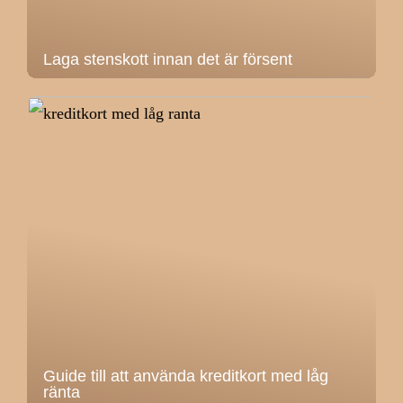
Laga stenskott innan det är försent
Guide till att använda kreditkort med låg
ränta