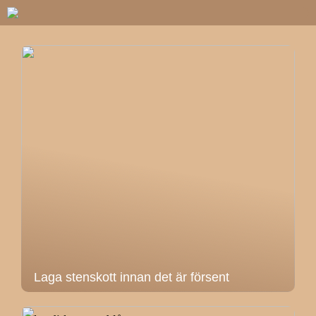
Laga stenskott innan det är försent