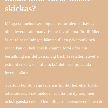
skickas?
Många onlinebutiker erbjuder nuförtiden ett hav av
olika leveransalternativ. En av favoriterna för tillfället
är att få beställningen hämtad till en paketbutik och
sedan kan du helt enkelt komma förbi efter din
beställning när det passar dig bäst. Fraktalternativet är
extremt enkelt, och ofta också det mest prisvärda
leveranssättet.
Tvärtom bör du välja leverans till ditt hus eller till din
arbetsadress. Fraktmetoden är ofta lite dyrare, men
också ganska enkel. Den billigaste leveransversionen är