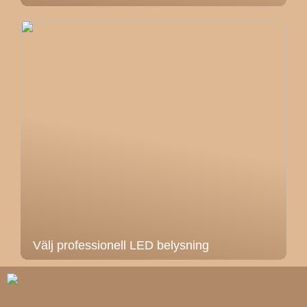
Välj professionell LED belysning