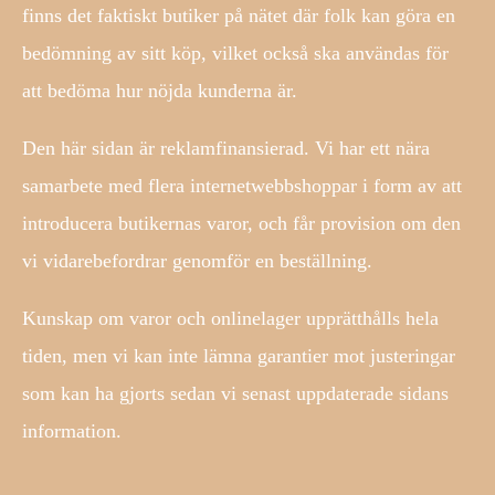
finns det faktiskt butiker på nätet där folk kan göra en
bedömning av sitt köp, vilket också ska användas för
att bedöma hur nöjda kunderna är.
Den här sidan är reklamfinansierad. Vi har ett nära
samarbete med flera internetwebbshoppar i form av att
introducera butikernas varor, och får provision om den
vi vidarebefordrar genomför en beställning.
Kunskap om varor och onlinelager upprätthålls hela
tiden, men vi kan inte lämna garantier mot justeringar
som kan ha gjorts sedan vi senast uppdaterade sidans
information.