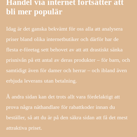
Handel via internet fortsätter att
bli mer populär
Idag är det ganska bekvämt för oss alla att analysera
priser bland olika internetbutiker och därför har de
flesta e-företag sett behovet av att att drastiskt sänka
prisnivån på ett antal av deras produkter – för barn, och
samtidigt även för damer och herrar – och ibland även
erbjuda leverans utan betalning.
Å andra sidan kan det trots allt vara fördelaktigt att
prova några näthandlare för rabattkoder innan du
beställer, så att du är på den säkra sidan att få det mest
attraktiva priset.