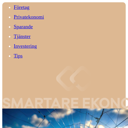
Företag
Privatekonomi
Sparande
Tjänster
Investering
Tips