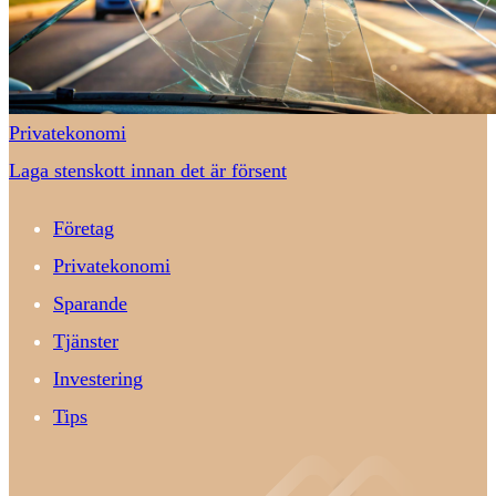
Privatekonomi
Laga stenskott innan det är försent
Företag
Privatekonomi
Sparande
Tjänster
Investering
Tips