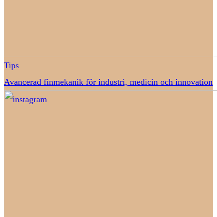
Tips
Avancerad finmekanik för industri, medicin och innovation