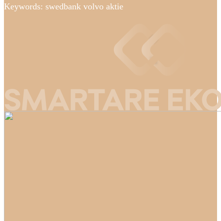
Keywords: swedbank volvo aktie