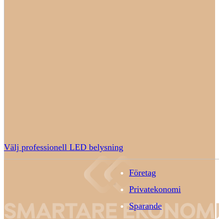
Välj professionell LED belysning
Företag
Privatekonomi
Sparande