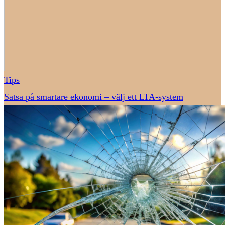
Tips
Satsa på smartare ekonomi – välj ett LTA-system