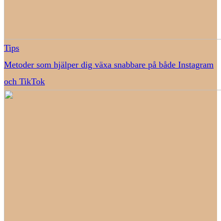
Tips
Metoder som hjälper dig växa snabbare på både Instagram
och TikTok