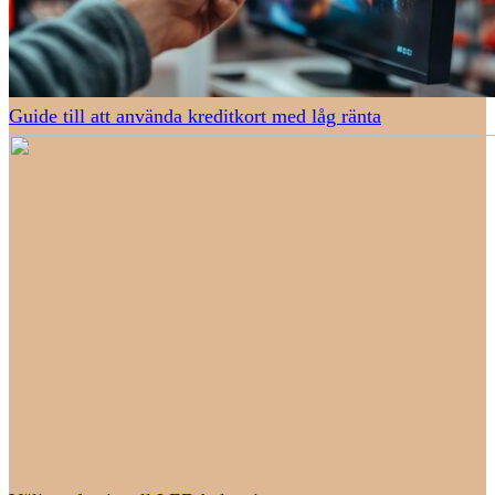
Guide till att använda kreditkort med låg ränta