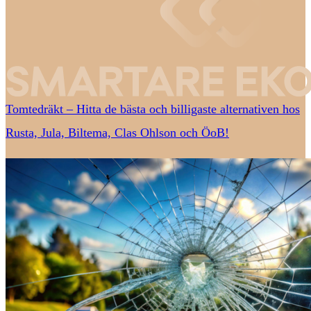
Tomtedräkt – Hitta de bästa och billigaste alternativen hos
Rusta, Jula, Biltema, Clas Ohlson och ÖoB!