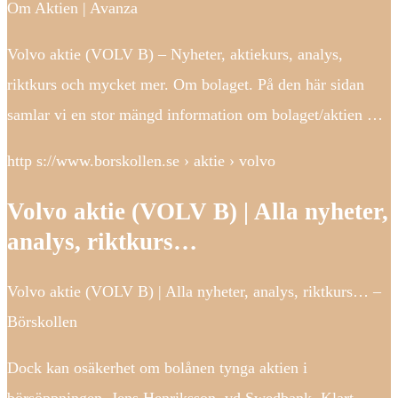
Om Aktien | Avanza
Volvo aktie (VOLV B) – Nyheter, aktiekurs, analys,
riktkurs och mycket mer. Om bolaget. På den här sidan
samlar vi en stor mängd information om bolaget/aktien …
http s://www.borskollen.se › aktie › volvo
Volvo aktie (VOLV B) | Alla nyheter,
analys, riktkurs…
Volvo aktie (VOLV B) | Alla nyheter, analys, riktkurs… –
Börskollen
Dock kan osäkerhet om bolånen tynga aktien i