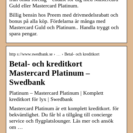
Guld eller Mastercard Platinum.
Billig bensin hos Preem med drivmedelsrabatt och
bonus på alla köp. Fördelarna är många med
Mastercard Guld och Platinum.. Handla tryggt och
spara pengar.
http s://www.swedbank.se › … › Betal- och kreditkort
Betal- och kreditkort
Mastercard Platinum –
Swedbank
Platinum – Mastercard Platinum | Komplett
kreditkort för lyx | Swedbank
Mastercard Platinum är ett komplett kreditkort. för
bekvämlighet. Du får bl a tillgång till concierge
service och flygplatslounger. Läs mer och ansök
om …