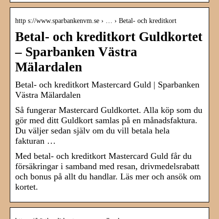
http s://www.sparbankenvm.se › … › Betal- och kreditkort
Betal- och kreditkort Guldkortet
– Sparbanken Västra
Mälardalen
Betal- och kreditkort Mastercard Guld | Sparbanken
Västra Mälardalen
Så fungerar Mastercard Guldkortet. Alla köp som du
gör med ditt Guldkort samlas på en månadsfaktura.
Du väljer sedan själv om du vill betala hela
fakturan …
Med betal- och kreditkort Mastercard Guld får du
försäkringar i samband med resan, drivmedelsrabatt
och bonus på allt du handlar. Läs mer och ansök om
kortet.