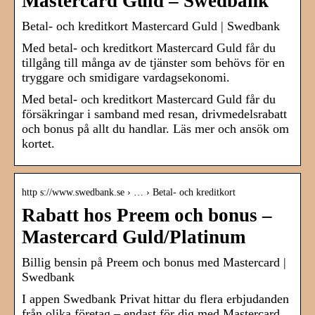
Mastercard Guld – Swedbank
Betal- och kreditkort Mastercard Guld | Swedbank
Med betal- och kreditkort Mastercard Guld får du
tillgång till många av de tjänster som behövs för en
tryggare och smidigare vardagsekonomi.
Med betal- och kreditkort Mastercard Guld får du
försäkringar i samband med resan, drivmedelsrabatt
och bonus på allt du handlar. Läs mer och ansök om
kortet.
http s://www.swedbank.se › … › Betal- och kreditkort
Rabatt hos Preem och bonus –
Mastercard Guld/Platinum
Billig bensin på Preem och bonus med Mastercard |
Swedbank
I appen Swedbank Privat hittar du flera erbjudanden
från olika företag – endast för dig med Mastercard