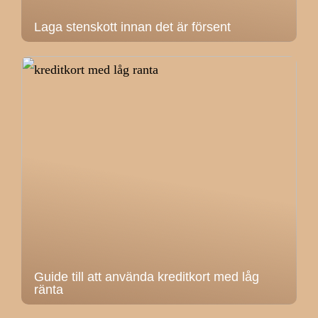
Laga stenskott innan det är försent
Guide till att använda kreditkort med låg
ränta