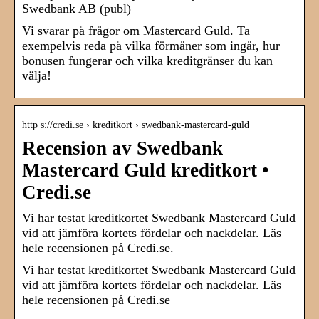
Swedbank AB (publ)
Vi svarar på frågor om Mastercard Guld. Ta
exempelvis reda på vilka förmåner som ingår, hur
bonusen fungerar och vilka kreditgränser du kan
välja!
http s://credi.se › kreditkort › swedbank-mastercard-guld
Recension av Swedbank
Mastercard Guld kreditkort •
Credi.se
Vi har testat kreditkortet Swedbank Mastercard Guld
vid att jämföra kortets fördelar och nackdelar. Läs
hele recensionen på Credi.se.
Vi har testat kreditkortet Swedbank Mastercard Guld
vid att jämföra kortets fördelar och nackdelar. Läs
hele recensionen på Credi.se