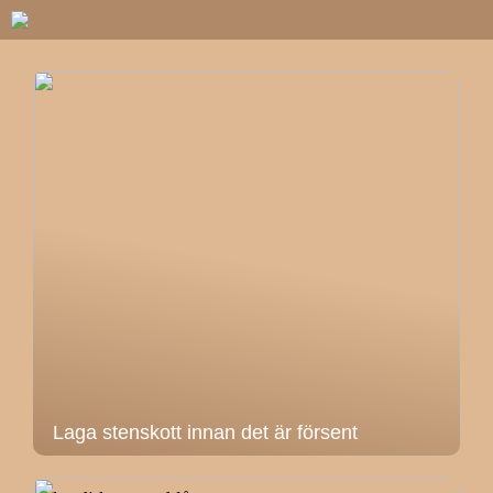
Laga stenskott innan det är försent