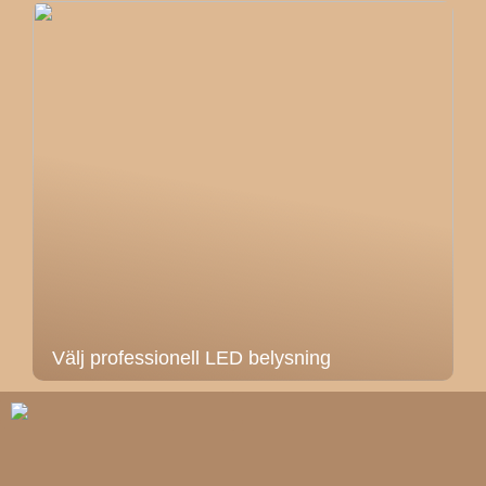
Välj professionell LED belysning