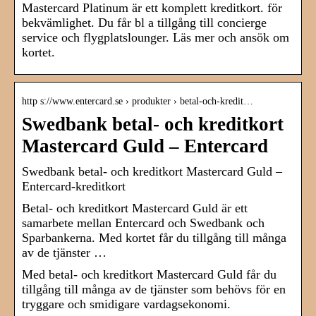
Mastercard Platinum är ett komplett kreditkort. för
bekvämlighet. Du får bl a tillgång till concierge
service och flygplatslounger. Läs mer och ansök om
kortet.
http s://www.entercard.se › produkter › betal-och-kredit…
Swedbank betal- och kreditkort
Mastercard Guld – Entercard
Swedbank betal- och kreditkort Mastercard Guld –
Entercard-kreditkort
Betal- och kreditkort Mastercard Guld är ett
samarbete mellan Entercard och Swedbank och
Sparbankerna. Med kortet får du tillgång till många
av de tjänster …
Med betal- och kreditkort Mastercard Guld får du
tillgång till många av de tjänster som behövs för en
tryggare och smidigare vardagsekonomi.