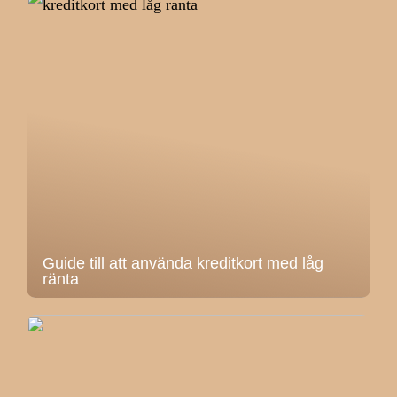
Guide till att använda kreditkort med låg
ränta