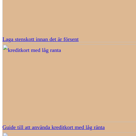
Laga stenskott innan det är försent
Guide till att använda kreditkort med låg ränta