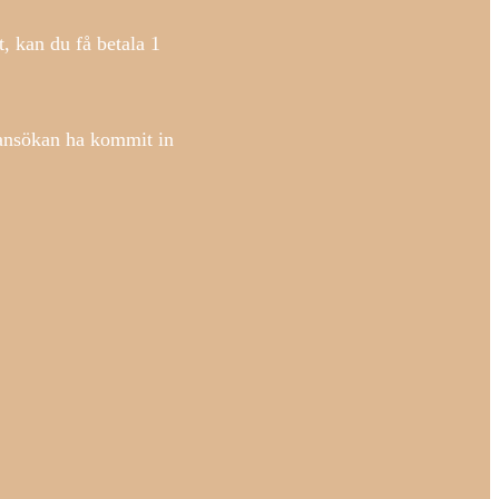
, kan du få betala 1
sansökan ha kommit in