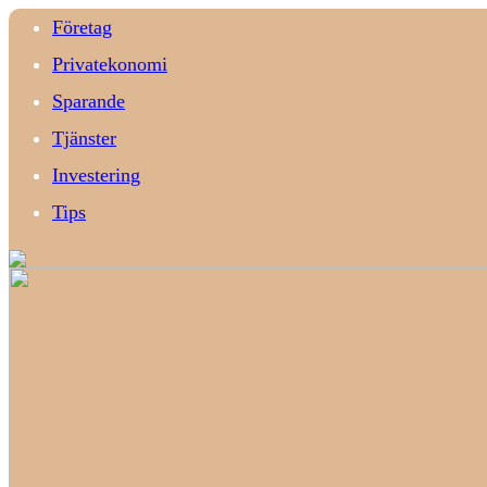
Företag
Privatekonomi
Sparande
Tjänster
Investering
Tips