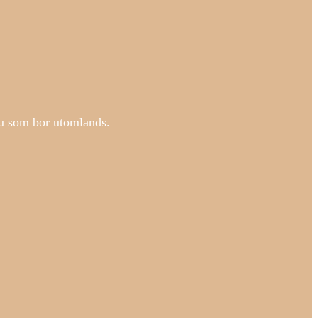
 Du som bor utomlands.