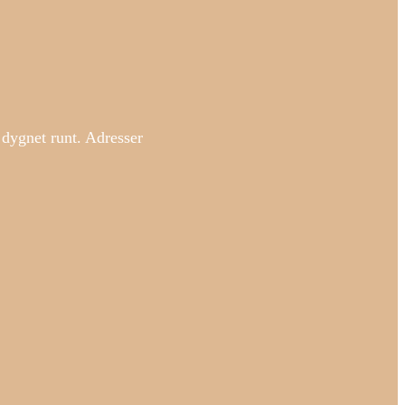
 dygnet runt. Adresser