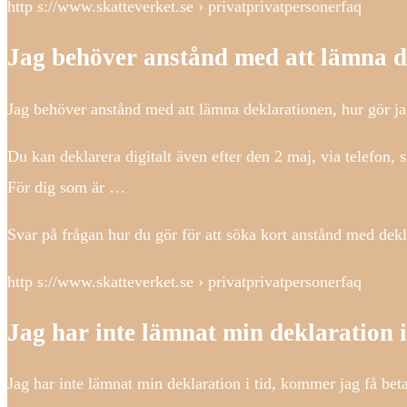
http s://www.skatteverket.se › privatprivatpersonerfaq
Jag behöver anstånd med att lämna d
Jag behöver anstånd med att lämna deklarationen, hur gör ja
Du kan deklarera digitalt även efter den 2 maj, via telefon,
För dig som är …
Svar på frågan hur du gör för att söka kort anstånd med dekla
http s://www.skatteverket.se › privatprivatpersonerfaq
Jag har inte lämnat min deklaration 
Jag har inte lämnat min deklaration i tid, kommer jag få beta