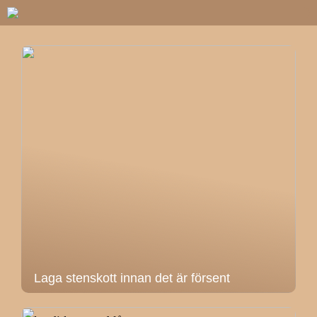
Laga stenskott innan det är försent