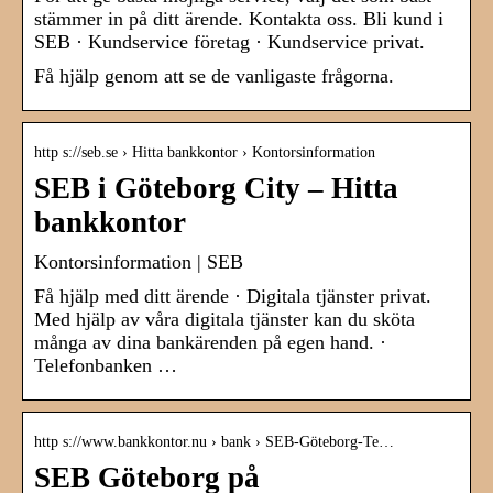
stämmer in på ditt ärende. Kontakta oss. Bli kund i
SEB · Kundservice företag · Kundservice privat.
Få hjälp genom att se de vanligaste frågorna.
http s://seb.se › Hitta bankkontor › Kontorsinformation
SEB i Göteborg City – Hitta
bankkontor
Kontorsinformation | SEB
Få hjälp med ditt ärende · Digitala tjänster privat.
Med hjälp av våra digitala tjänster kan du sköta
många av dina bankärenden på egen hand. ·
Telefonbanken …
http s://www.bankkontor.nu › bank › SEB-Göteborg-Te…
SEB Göteborg på