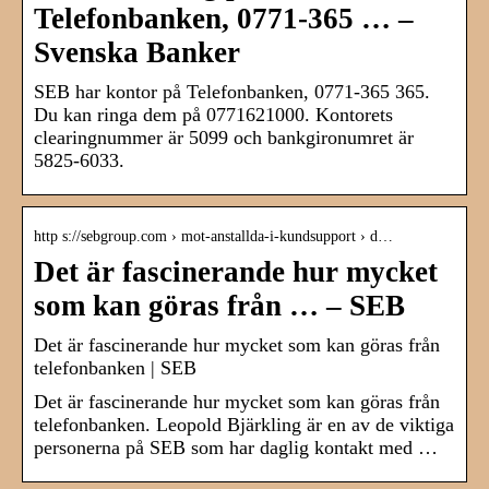
Telefonbanken, 0771-365 … –
Svenska Banker
SEB har kontor på Telefonbanken, 0771-365 365.
Du kan ringa dem på 0771621000. Kontorets
clearingnummer är 5099 och bankgironumret är
5825-6033.
http s://sebgroup.com › mot-anstallda-i-kundsupport › d…
Det är fascinerande hur mycket
som kan göras från … – SEB
Det är fascinerande hur mycket som kan göras från
telefonbanken | SEB
Det är fascinerande hur mycket som kan göras från
telefonbanken. Leopold Bjärkling är en av de viktiga
personerna på SEB som har daglig kontakt med …