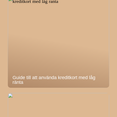
Guide till att använda kreditkort med låg
ränta