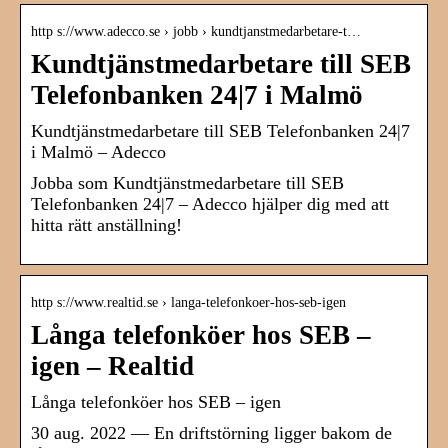
http s://www.adecco.se › jobb › kundtjanstmedarbetare-t…
Kundtjänstmedarbetare till SEB
Telefonbanken 24|7 i Malmö
Kundtjänstmedarbetare till SEB Telefonbanken 24|7
i Malmö – Adecco
Jobba som Kundtjänstmedarbetare till SEB
Telefonbanken 24|7 – Adecco hjälper dig med att
hitta rätt anställning!
http s://www.realtid.se › langa-telefonkoer-hos-seb-igen
Långa telefonköer hos SEB –
igen – Realtid
Långa telefonköer hos SEB – igen
30 aug. 2022 — En driftstörning ligger bakom de