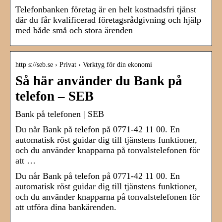
Telefonbanken företag är en helt kostnadsfri tjänst
där du får kvalificerad företagsrådgivning och hjälp
med både små och stora ärenden
http s://seb.se › Privat › Verktyg för din ekonomi
Så här använder du Bank på
telefon – SEB
Bank på telefonen | SEB
Du når Bank på telefon på 0771-42 11 00. En
automatisk röst guidar dig till tjänstens funktioner,
och du använder knapparna på tonvalstelefonen för
att …
Du når Bank på telefon på 0771-42 11 00. En
automatisk röst guidar dig till tjänstens funktioner,
och du använder knapparna på tonvalstelefonen för
att utföra dina bankärenden.