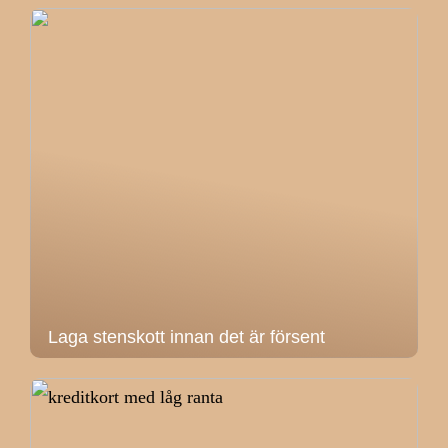
Laga stenskott innan det är försent