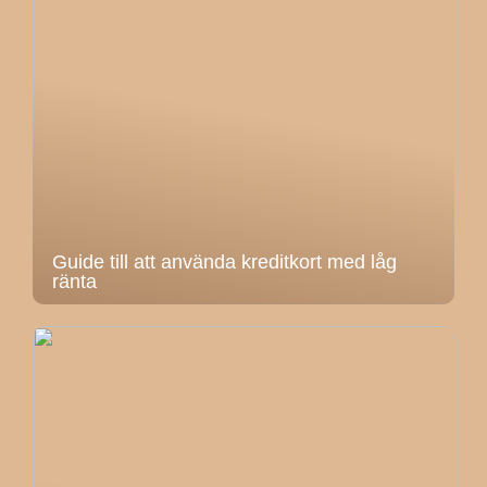
Guide till att använda kreditkort med låg
ränta