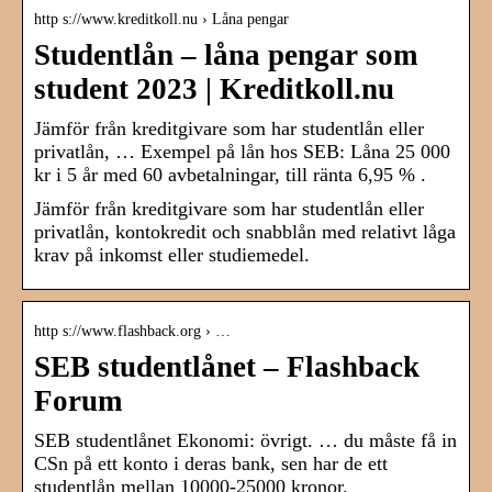
http s://www.kreditkoll.nu › Låna pengar
Studentlån – låna pengar som
student 2023 | Kreditkoll.nu
Jämför från kreditgivare som har studentlån eller
privatlån, … Exempel på lån hos SEB: Låna 25 000
kr i 5 år med 60 avbetalningar, till ränta 6,95 % .
Jämför från kreditgivare som har studentlån eller
privatlån, kontokredit och snabblån med relativt låga
krav på inkomst eller studiemedel.
http s://www.flashback.org › …
SEB studentlånet – Flashback
Forum
SEB studentlånet Ekonomi: övrigt. … du måste få in
CSn på ett konto i deras bank, sen har de ett
studentlån mellan 10000-25000 kronor.