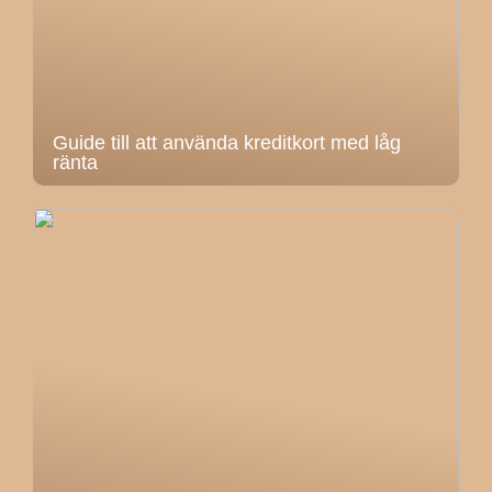
Guide till att använda kreditkort med låg
ränta