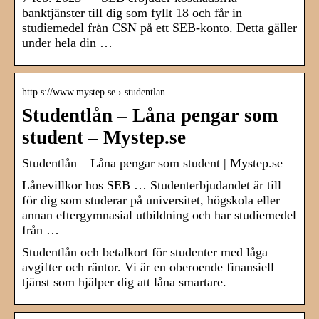
banktjänster till dig som fyllt 18 och får in
studiemedel från CSN på ett SEB-konto. Detta gäller
under hela din …
http s://www.mystep.se › studentlan
Studentlån – Låna pengar som
student – Mystep.se
Studentlån – Låna pengar som student | Mystep.se
Lånevillkor hos SEB … Studenterbjudandet är till
för dig som studerar på universitet, högskola eller
annan eftergymnasial utbildning och har studiemedel
från …
Studentlån och betalkort för studenter med låga
avgifter och räntor. Vi är en oberoende finansiell
tjänst som hjälper dig att låna smartare.