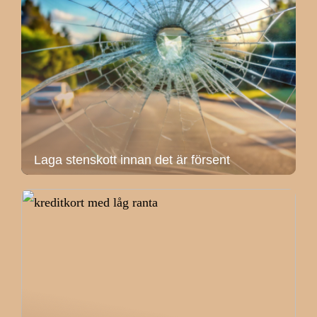
Laga stenskott innan det är försent