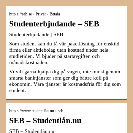
http s://seb.se › Privat › Betala
Studenterbjudande – SEB
Studenterbjudande | SEB
Som student kan du få vår paketlösning för enskild
firma eller aktiebolag utan kostnad under hela
studietiden. Vi bjuder på startavgiften och
månadskostnaden.
Vi vill gärna hjälpa dig på vägen, inte minst genom
smarta banktjänster som ger dig bättre koll på
ekonomin. Våra tjänster är kostnadsfria för dig som
student.
http s://www.studentlån.nu › seb
SEB – Studentlån.nu
SEB – Studentlån.nu