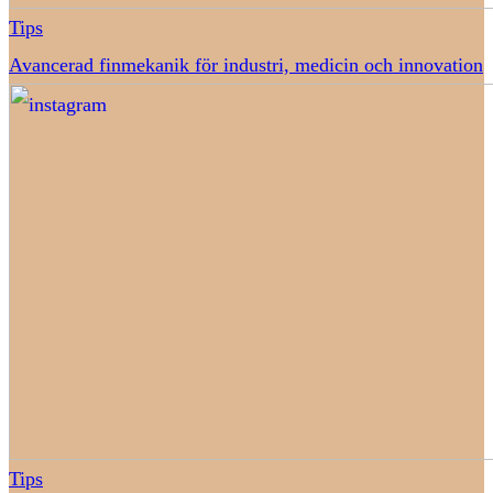
Tips
Avancerad finmekanik för industri, medicin och innovation
Tips