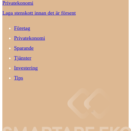
Privatekonomi
Laga stenskott innan det är försent
Företag
Privatekonomi
Sparande
Tjänster
Investering
Tips