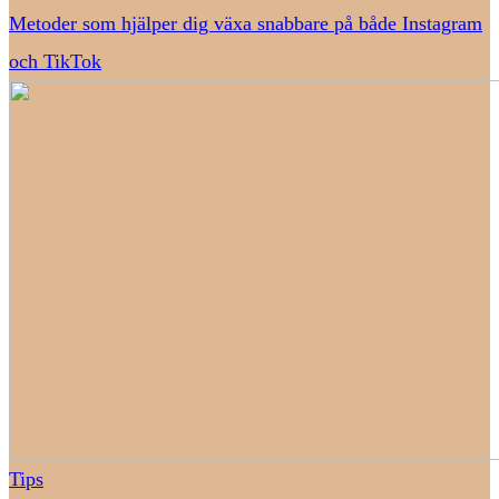
Metoder som hjälper dig växa snabbare på både Instagram
och TikTok
Tips