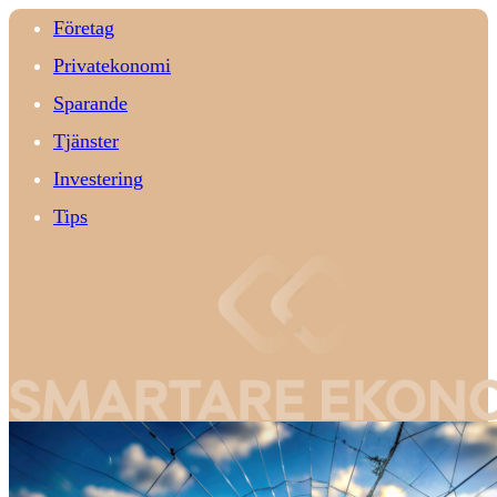
Företag
Privatekonomi
Sparande
Tjänster
Investering
Tips