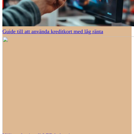
Guide till att använda kreditkort med låg ränta