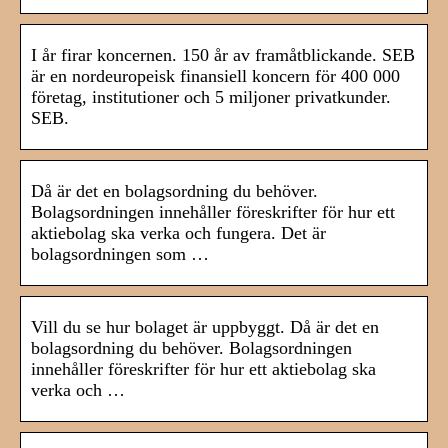
I år firar koncernen. 150 år av framåtblickande. SEB
är en nordeuropeisk finansiell koncern för 400 000
företag, institutioner och 5 miljoner privatkunder.
SEB.
Då är det en bolagsordning du behöver.
Bolagsordningen innehåller föreskrifter för hur ett
aktiebolag ska verka och fungera. Det är
bolagsordningen som …
Vill du se hur bolaget är uppbyggt. Då är det en
bolagsordning du behöver. Bolagsordningen
innehåller föreskrifter för hur ett aktiebolag ska
verka och …