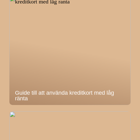
Guide till att använda kreditkort med låg
ränta