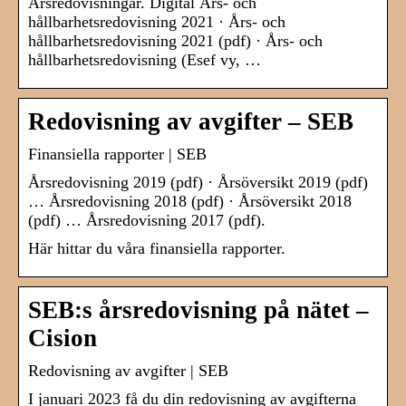
Årsredovisningar. Digital Års- och
hållbarhetsredovisning 2021 · Års- och
hållbarhetsredovisning 2021 (pdf) · Års- och
hållbarhetsredovisning (Esef vy, …
Redovisning av avgifter – SEB
Finansiella rapporter | SEB
Årsredovisning 2019 (pdf) · Årsöversikt 2019 (pdf)
… Årsredovisning 2018 (pdf) · Årsöversikt 2018
(pdf) … Årsredovisning 2017 (pdf).
Här hittar du våra finansiella rapporter.
SEB:s årsredovisning på nätet –
Cision
Redovisning av avgifter | SEB
I januari 2023 få du din redovisning av avgifterna