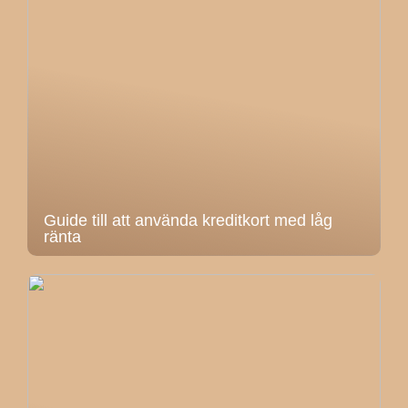
Guide till att använda kreditkort med låg
ränta