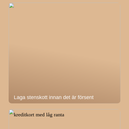
Laga stenskott innan det är försent