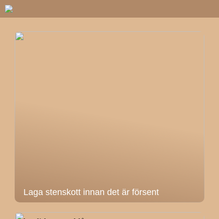
Laga stenskott innan det är försent