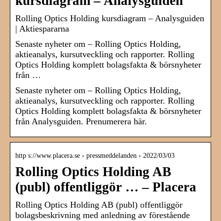
kursdiagram – Analysguiden
Rolling Optics Holding kursdiagram – Analysguiden
| Aktiespararna
Senaste nyheter om – Rolling Optics Holding,
aktieanalys, kursutveckling och rapporter. Rolling
Optics Holding komplett bolagsfakta & börsnyheter
från …
Senaste nyheter om – Rolling Optics Holding,
aktieanalys, kursutveckling och rapporter. Rolling
Optics Holding komplett bolagsfakta & börsnyheter
från Analysguiden. Prenumerera här.
http s://www.placera.se › pressmeddelanden › 2022/03/03
Rolling Optics Holding AB
(publ) offentliggör … – Placera
Rolling Optics Holding AB (publ) offentliggör
bolagsbeskrivning med anledning av förestående