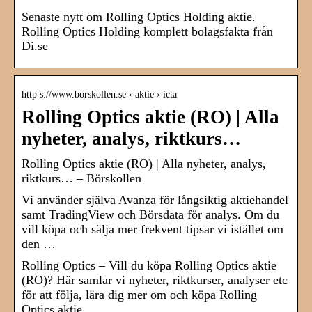
Senaste nytt om Rolling Optics Holding aktie.
Rolling Optics Holding komplett bolagsfakta från
Di.se
http s://www.borskollen.se › aktie › icta
Rolling Optics aktie (RO) | Alla
nyheter, analys, riktkurs…
Rolling Optics aktie (RO) | Alla nyheter, analys,
riktkurs… – Börskollen
Vi använder själva Avanza för långsiktig aktiehandel
samt TradingView och Börsdata för analys. Om du
vill köpa och sälja mer frekvent tipsar vi istället om
den …
Rolling Optics – Vill du köpa Rolling Optics aktie
(RO)? Här samlar vi nyheter, riktkurser, analyser etc
för att följa, lära dig mer om och köpa Rolling
Optics aktie.