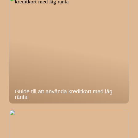
Guide till att använda kreditkort med låg
ränta