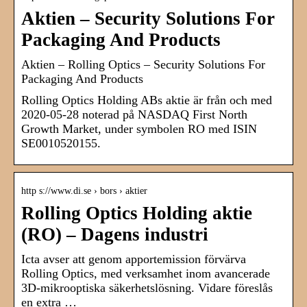
Aktien – Security Solutions For
Packaging And Products
Aktien – Rolling Optics – Security Solutions For
Packaging And Products
Rolling Optics Holding ABs aktie är från och med
2020-05-28 noterad på NASDAQ First North
Growth Market, under symbolen RO med ISIN
SE0010520155.
http s://www.di.se › bors › aktier
Rolling Optics Holding aktie
(RO) – Dagens industri
Icta avser att genom apportemission förvärva
Rolling Optics, med verksamhet inom avancerade
3D-mikrooptiska säkerhetslösning. Vidare föreslås
en extra …