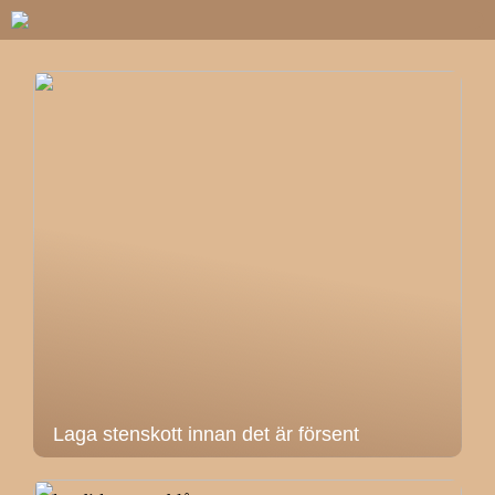
Laga stenskott innan det är försent