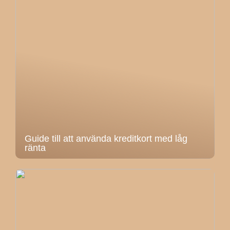
Guide till att använda kreditkort med låg
ränta