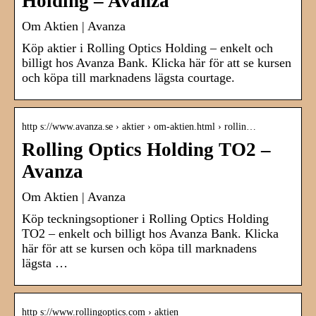
Holding – Avanza
Om Aktien | Avanza
Köp aktier i Rolling Optics Holding – enkelt och
billigt hos Avanza Bank. Klicka här för att se kursen
och köpa till marknadens lägsta courtage.
http s://www.avanza.se › aktier › om-aktien.html › rollin…
Rolling Optics Holding TO2 –
Avanza
Om Aktien | Avanza
Köp teckningsoptioner i Rolling Optics Holding
TO2 – enkelt och billigt hos Avanza Bank. Klicka
här för att se kursen och köpa till marknadens
lägsta …
http s://www.rollingoptics.com › aktien