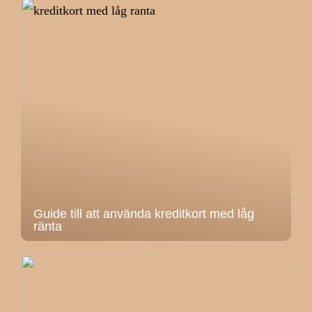
Guide till att använda kreditkort med låg
ränta