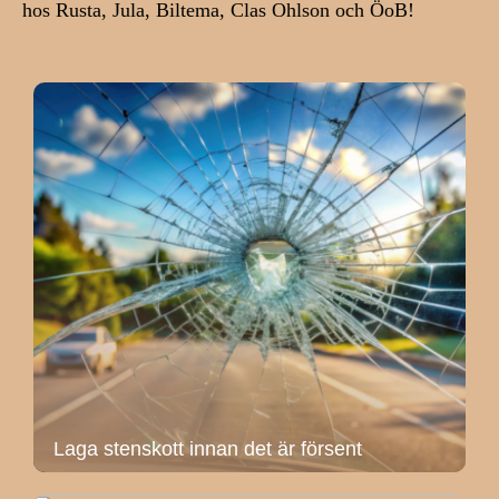
hos Rusta, Jula, Biltema, Clas Ohlson och ÖoB!
Laga stenskott innan det är försent