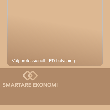
Välj professionell LED belysning