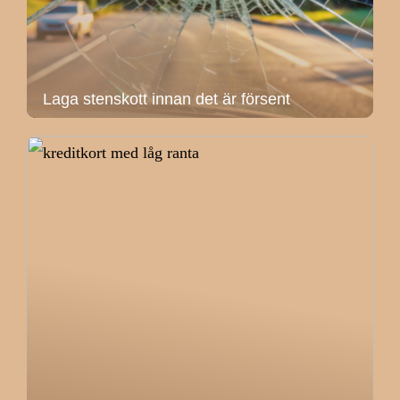
Laga stenskott innan det är försent