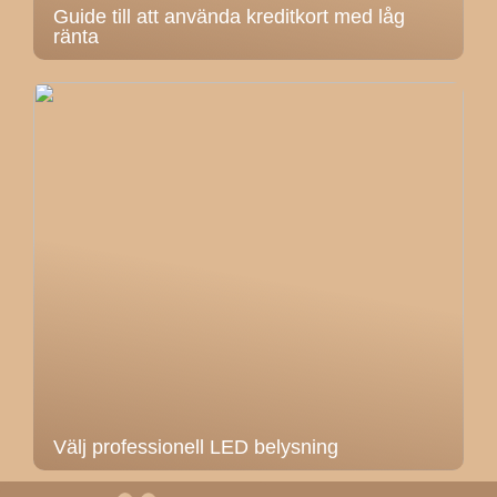
Guide till att använda kreditkort med låg
ränta
Välj professionell LED belysning