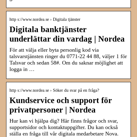
http s://www.nordea.se › Digitala tjänster
Digitala banktjänster
underlättar din vardag | Nordea
För att välja eller byta personlig kod via
talsvarstjänsten ringer du 0771-22 44 88, väljer 1 för
Talsvar och sedan 58#. Om du saknar möjlighet att
logga in …
http s://www.nordea.se › Söker du svar på en fråga?
Kundservice och support för
privatpersoner | Nordea
Hur kan vi hjälpa dig? Här finns frågor och svar,
supportsidor och kontaktuppgifter. Du kan också
ställa en fråga till vår digitala medarbetare Nova.