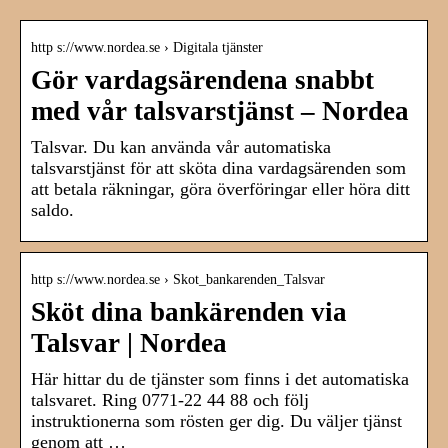
http s://www.nordea.se › Digitala tjänster
Gör vardagsärendena snabbt
med vår talsvarstjänst – Nordea
Talsvar. Du kan använda vår automatiska
talsvarstjänst för att sköta dina vardagsärenden som
att betala räkningar, göra överföringar eller höra ditt
saldo.
http s://www.nordea.se › Skot_bankarenden_Talsvar
Sköt dina bankärenden via
Talsvar | Nordea
Här hittar du de tjänster som finns i det automatiska
talsvaret. Ring 0771-22 44 88 och följ
instruktionerna som rösten ger dig. Du väljer tjänst
genom att …