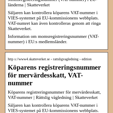
länderna | Skatteverket
Säljaren kan kontrollera köparens VAT-nummer i
VIES-systemet på EU-kommissionens webbplats.
VAT-numret kan även kontrolleras genom att ringa
Skatteverket.
Information om momsregistreringsnummer (VAT-
nummer) i EU:s medlemsländer.
http s://www4.skatteverket.se › rattsligvagledning › edition
Köparens registreringsnummer
för mervärdesskatt, VAT-
nummer
Köparens registreringsnummer för mervärdesskatt,
VAT-nummer | Rättslig vägledning | Skatteverket
Säljaren kan kontrollera köparens VAT-nummer i
VIES-systemet på EU-kommissionens webbplats.