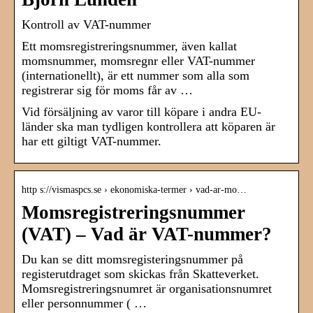
Kontroll av VAT-nummer
Ett momsregistreringsnummer, även kallat
momsnummer, momsregnr eller VAT-nummer
(internationellt), är ett nummer som alla som
registrerar sig för moms får av …
Vid försäljning av varor till köpare i andra EU-
länder ska man tydligen kontrollera att köparen är
har ett giltigt VAT-nummer.
http s://vismaspcs.se › ekonomiska-termer › vad-ar-mo…
Momsregistreringsnummer
(VAT) – Vad är VAT-nummer?
Du kan se ditt momsregisteringsnummer på
registerutdraget som skickas från Skatteverket.
Momsregistreringsnumret är organisationsnumret
eller personnummer ( …