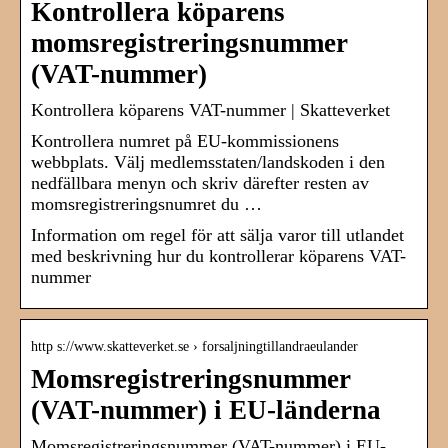
Kontrollera köparens
momsregistreringsnummer
(VAT-nummer)
Kontrollera köparens VAT-nummer | Skatteverket
Kontrollera numret på EU-kommissionens
webbplats. Välj medlemsstaten/landskoden i den
nedfällbara menyn och skriv därefter resten av
momsregistreringsnumret du …
Information om regel för att sälja varor till utlandet
med beskrivning hur du kontrollerar köparens VAT-
nummer
http s://www.skatteverket.se › forsaljningtillandraeulander
Momsregistreringsnummer
(VAT-nummer) i EU-länderna
Momsregistreringsnummer (VAT-nummer) i EU-