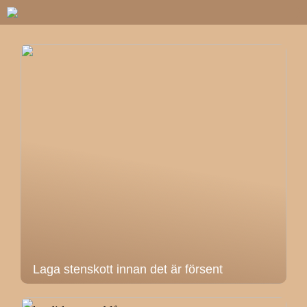
Laga stenskott innan det är försent