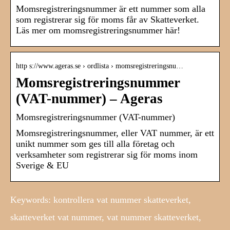
Momsregistreringsnummer är ett nummer som alla
som registrerar sig för moms får av Skatteverket.
Läs mer om momsregistreringsnummer här!
http s://www.ageras.se › ordlista › momsregistreringsnu…
Momsregistreringsnummer
(VAT-nummer) – Ageras
Momsregistreringsnummer (VAT-nummer)
Momsregistreringsnummer, eller VAT nummer, är ett
unikt nummer som ges till alla företag och
verksamheter som registrerar sig för moms inom
Sverige & EU
Keywords: kontrollera vat nummer skatteverket,
skatteverket vat nummer, vat nummer skatteverket,