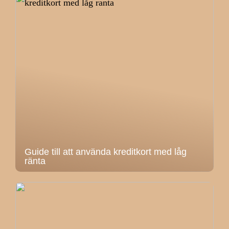
Guide till att använda kreditkort med låg
ränta