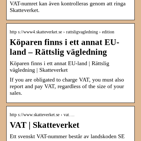
VAT-numret kan även kontrolleras genom att ringa
Skatteverket.
http s://www4.skatteverket.se › rattsligvagledning › edition
Köparen finns i ett annat EU-
land – Rättslig vägledning
Köparen finns i ett annat EU-land | Rättslig
vägledning | Skatteverket
If you are obligated to charge VAT, you must also
report and pay VAT, regardless of the size of your
sales.
http s://www.skatteverket.se › vat….
VAT | Skatteverket
Ett svenskt VAT-nummer består av landskoden SE