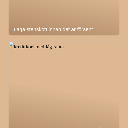
Laga stenskott innan det är försent