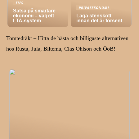
TIPS
PRIVATEKONOMI
Satsa på smartare
ekonomi – välj ett
Laga stenskott
LTA-system
innan det är försent
Tomtedräkt – Hitta de bästa och billigaste alternativen
hos Rusta, Jula, Biltema, Clas Ohlson och ÖoB!