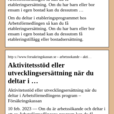
etableringsersättning. Om du har barn eller bor
ensam i egen bostad kan du dessutom …
Om du deltar i etableringsprogrammet hos
Arbetsförmedlingen så kan du få
etableringsersättning. Om du har barn eller bor
ensam i egen bostad kan du dessutom få
etableringstillägg eller bostadsersättning.
http s://www.forsakringskassan.se › arbetssokande › akti…
Aktivitetsstöd eller
utvecklingsersättning när du
deltar i …
Aktivitetsstöd eller utvecklingsersättning när du
deltar i Arbetsförmedlingens program –
Försäkringskassan
10 feb. 2023 — Om du är arbetssökande och deltar i