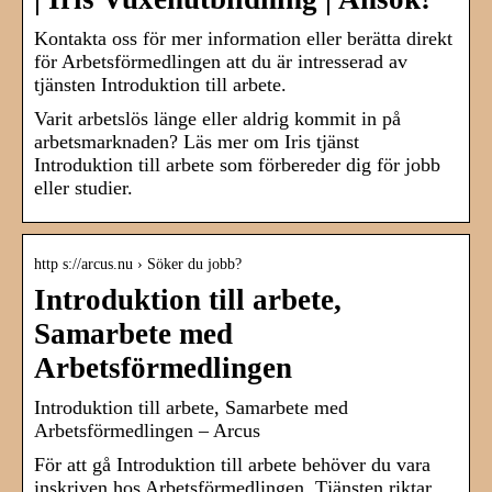
Kontakta oss för mer information eller berätta direkt
för Arbetsförmedlingen att du är intresserad av
tjänsten Introduktion till arbete.
Varit arbetslös länge eller aldrig kommit in på
arbetsmarknaden? Läs mer om Iris tjänst
Introduktion till arbete som förbereder dig för jobb
eller studier.
http s://arcus.nu › Söker du jobb?
Introduktion till arbete,
Samarbete med
Arbetsförmedlingen
Introduktion till arbete, Samarbete med
Arbetsförmedlingen – Arcus
För att gå Introduktion till arbete behöver du vara
inskriven hos Arbetsförmedlingen. Tjänsten riktar