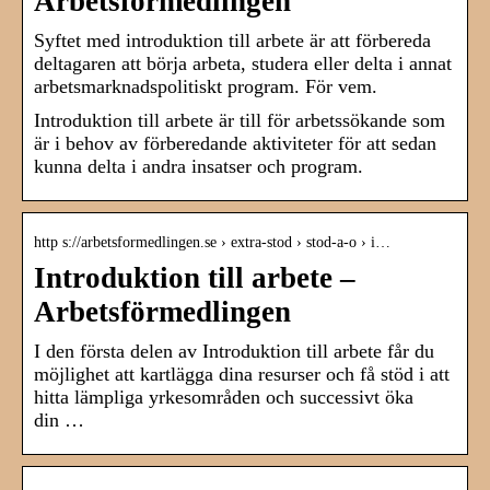
Arbetsförmedlingen
Syftet med introduktion till arbete är att förbereda
deltagaren att börja arbeta, studera eller delta i annat
arbetsmarknadspolitiskt program. För vem.
Introduktion till arbete är till för arbetssökande som
är i behov av förberedande aktiviteter för att sedan
kunna delta i andra insatser och program.
http s://arbetsformedlingen.se › extra-stod › stod-a-o › i…
Introduktion till arbete –
Arbetsförmedlingen
I den första delen av Introduktion till arbete får du
möjlighet att kartlägga dina resurser och få stöd i att
hitta lämpliga yrkesområden och successivt öka
din …