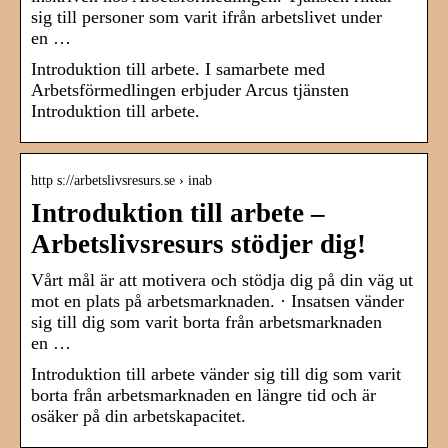
sig till personer som varit ifrån arbetslivet under
en …
Introduktion till arbete. I samarbete med
Arbetsförmedlingen erbjuder Arcus tjänsten
Introduktion till arbete.
http s://arbetslivsresurs.se › inab
Introduktion till arbete –
Arbetslivsresurs stödjer dig!
Vårt mål är att motivera och stödja dig på din väg ut
mot en plats på arbetsmarknaden. · Insatsen vänder
sig till dig som varit borta från arbetsmarknaden
en …
Introduktion till arbete vänder sig till dig som varit
borta från arbetsmarknaden en längre tid och är
osäker på din arbetskapacitet.