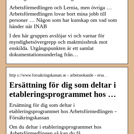
Arbetsförmedlingen och Lernia, men övriga …
Arbetsförmedlingen lovar bort mina jobb till
personer … Någon som har kunskap om vad som
händer när INAB
I den här gruppen avslöjar vi och varnar för
myndighetsövergrepp och maktmissbruk mot
enskilda. Utgångspunkten är ett samlat
dokumentationsunderlag från…
http s://www.forsakringskassan.se › arbetssokande › ersa…
Ersättning för dig som deltar i
etableringsprogrammet hos …
Ersättning för dig som deltar i
etableringsprogrammet hos Arbetsförmedlingen –
Försäkringskassan
Om du deltar i etableringsprogrammet hos
Arbetsförmedlingen så kan du få