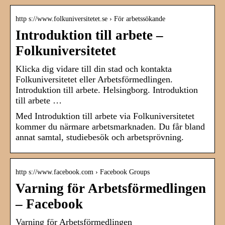
http s://www.folkuniversitetet.se › För arbetssökande
Introduktion till arbete –
Folkuniversitetet
Klicka dig vidare till din stad och kontakta
Folkuniversitetet eller Arbetsförmedlingen.
Introduktion till arbete. Helsingborg. Introduktion
till arbete …
Med Introduktion till arbete via Folkuniversitetet
kommer du närmare arbetsmarknaden. Du får bland
annat samtal, studiebesök och arbetsprövning.
http s://www.facebook.com › Facebook Groups
Varning för Arbetsförmedlingen
– Facebook
Varning för Arbetsförmedlingen