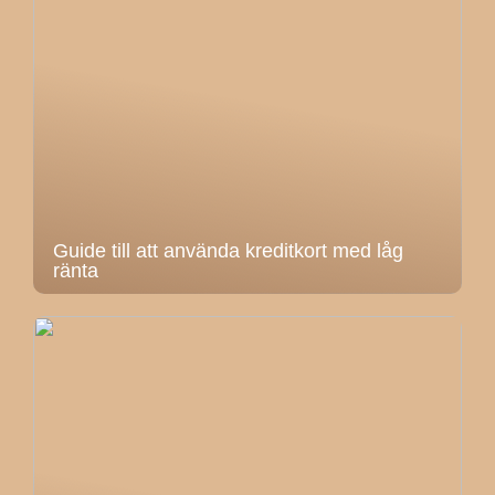
Guide till att använda kreditkort med låg
ränta