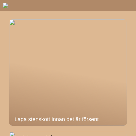
Laga stenskott innan det är försent