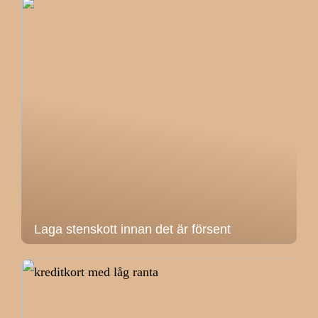
Laga stenskott innan det är försent