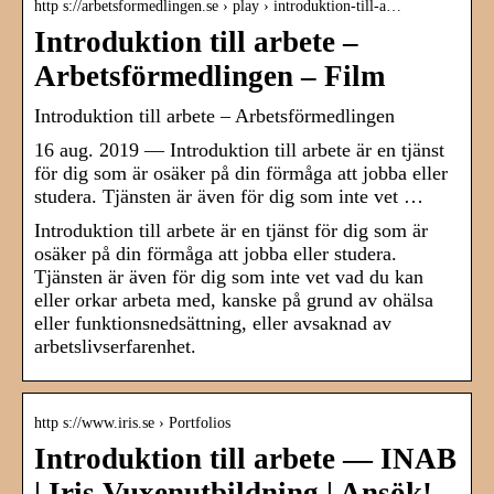
http s://arbetsformedlingen.se › play › introduktion-till-a…
Introduktion till arbete –
Arbetsförmedlingen – Film
Introduktion till arbete – Arbetsförmedlingen
16 aug. 2019 — Introduktion till arbete är en tjänst
för dig som är osäker på din förmåga att jobba eller
studera. Tjänsten är även för dig som inte vet …
Introduktion till arbete är en tjänst för dig som är
osäker på din förmåga att jobba eller studera.
Tjänsten är även för dig som inte vet vad du kan
eller orkar arbeta med, kanske på grund av ohälsa
eller funktionsnedsättning, eller avsaknad av
arbetslivserfarenhet.
http s://www.iris.se › Portfolios
Introduktion till arbete — INAB
| Iris Vuxenutbildning | Ansök!