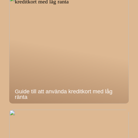
Guide till att använda kreditkort med låg
ränta