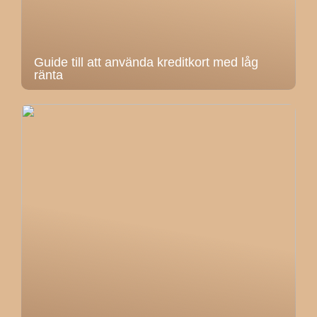
Guide till att använda kreditkort med låg
ränta