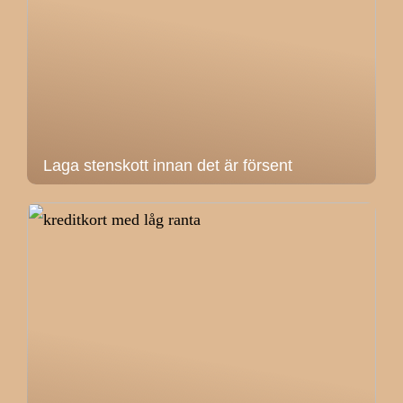
Laga stenskott innan det är försent