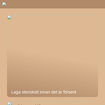
Laga stenskott innan det är försent