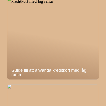
Guide till att använda kreditkort med låg
ränta