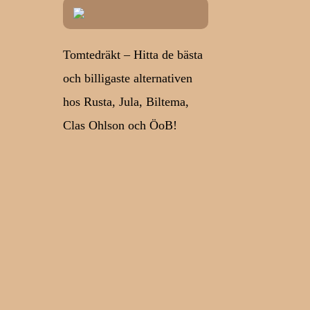
Tomtedräkt – Hitta de bästa
och billigaste alternativen
hos Rusta, Jula, Biltema,
Clas Ohlson och ÖoB!