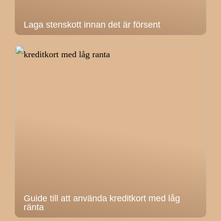
Laga stenskott innan det är försent
Guide till att använda kreditkort med låg
ränta