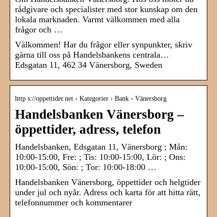
rådgivare och specialister med stor kunskap om den
lokala marknaden. Varmt välkommen med alla
frågor och …
Välkommen! Har du frågor eller synpunkter, skriv
gärna till oss på Handelsbankens centrala…
Edsgatan 11, 462 34 Vänersborg, Sweden
http s://oppettider.net › Kategorier › Bank › Vänersborg
Handelsbanken Vänersborg –
öppettider, adress, telefon
Handelsbanken, Edsgatan 11, Vänersborg ; Mån:
10:00-15:00, Fre: ; Tis: 10:00-15:00, Lör: ; Ons:
10:00-15:00, Sön: ; Tor: 10:00-18:00 …
Handelsbanken Vänersborg, öppettider och helgtider
under jul och nyår. Adress och karta för att hitta rätt,
telefonnummer och kommentarer