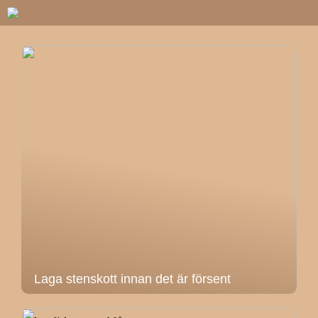
Laga stenskott innan det är försent