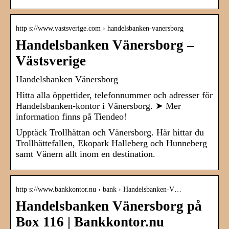
http s://www.vastsverige.com › handelsbanken-vanersborg
Handelsbanken Vänersborg –
Västsverige
Handelsbanken Vänersborg
Hitta alla öppettider, telefonnummer och adresser för
Handelsbanken-kontor i Vänersborg. ➤ Mer
information finns på Tiendeo!
Upptäck Trollhättan och Vänersborg. Här hittar du
Trollhättefallen, Ekopark Halleberg och Hunneberg
samt Vänern allt inom en destination.
http s://www.bankkontor.nu › bank › Handelsbanken-V…
Handelsbanken Vänersborg på
Box 116 | Bankkontor.nu