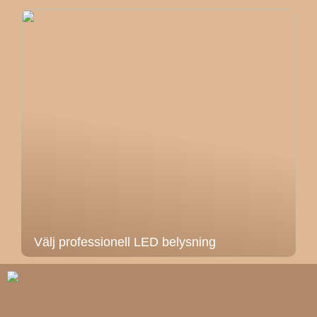
Välj professionell LED belysning