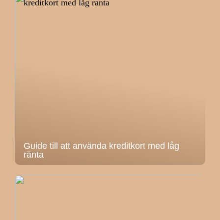
Guide till att använda kreditkort med låg
ränta