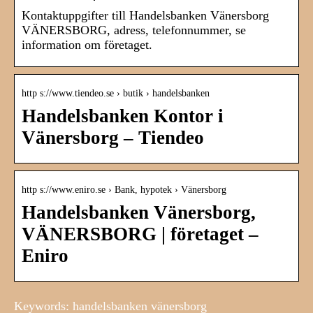
Kontaktuppgifter till Handelsbanken Vänersborg
VÄNERSBORG, adress, telefonnummer, se
information om företaget.
http s://www.tiendeo.se › butik › handelsbanken
Handelsbanken Kontor i
Vänersborg – Tiendeo
http s://www.eniro.se › Bank, hypotek › Vänersborg
Handelsbanken Vänersborg,
VÄNERSBORG | företaget –
Eniro
Keywords: handelsbanken vänersborg