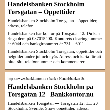
Handelsbanken Stockholm
Torsgatan – Öppettider
Handelsbanken Stockholm Torsgatan – öppettider,
adress, telefon
Handelsbanken har kontor på Torsgatan 12. Du kan
ringa dem på 087015400. Kontorets clearingnummer
är 6044 och bankgironumret är 731 – 6011.
Handelsbanken Stockholm Torsgatan, öppettider och
helgtider under jul och nyår. Adress och karta för att
hitta rätt, telefonnummer och kommentarer
http s://www.bankkontor.nu › bank › Handelsbanken-St…
Handelsbanken Stockholm på
Torsgatan 12 | Bankkontor.nu
Handelsbanken Torsgatan — Torsgatan 12, 111 23
Stockholm, Sverige. Show öppettider, adress,