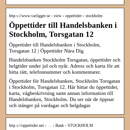
http s://www.varligger.se › view › oppettider › stockholm
Öppettider till Handelsbanken i
Stockholm, Torsgatan 12
Öppettider till Handelsbanken i Stockholm,
Torsgatan 12 | Öppettider Nära Dig
Handelsbanken Stockholm Torsgatan, öppettider och
helgtider under jul och nyår. Adress och karta för att
hitta rätt, telefonnummer och kommentarer.
Öppettider för Handelsbanken, Stockholm Torsgatan
i Stockholm, Torsgatan 12. Här hittar du öppettider,
karta, vägbeskrivning samt annan information till
Handelsbanken, Stockholm. Du ser när de öppnar
och stänger på vardagar och helgdagar.
http s://oppettider.net › … › Bank › STOCKHOLM