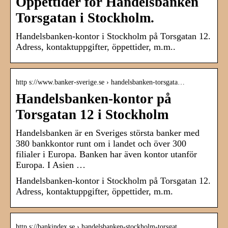
Öppettider för Handelsbanken
Torsgatan i Stockholm.
Handelsbanken-kontor i Stockholm på Torsgatan 12.
Adress, kontaktuppgifter, öppettider, m.m..
http s://www.banker-sverige.se › handelsbanken-torsgata…
Handelsbanken-kontor på
Torsgatan 12 i Stockholm
Handelsbanken är en Sveriges största banker med
380 bankkontor runt om i landet och över 300
filialer i Europa. Banken har även kontor utanför
Europa. I Asien …
Handelsbanken-kontor i Stockholm på Torsgatan 12.
Adress, kontaktuppgifter, öppettider, m.m.
http s://bankindex.se › handelsbanken-stockholm-torsgat…