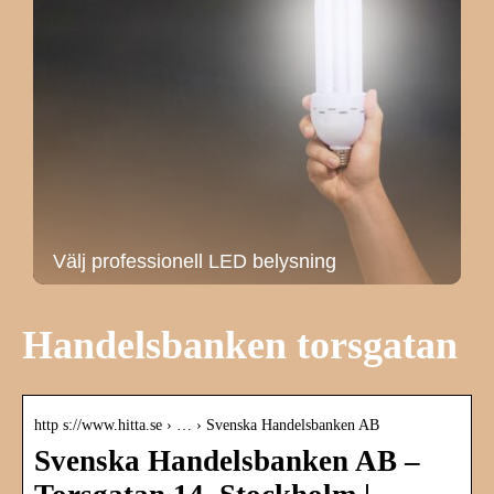
Välj professionell LED belysning
Handelsbanken torsgatan
http s://www.hitta.se › … › Svenska Handelsbanken AB
Svenska Handelsbanken AB –