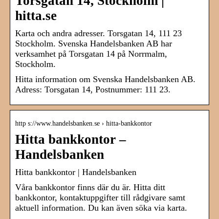
Torsgatan 14, Stockholm |
hitta.se
Karta och andra adresser. Torsgatan 14, 111 23
Stockholm. Svenska Handelsbanken AB har
verksamhet på Torsgatan 14 på Norrmalm,
Stockholm.
Hitta information om Svenska Handelsbanken AB.
Adress: Torsgatan 14, Postnummer: 111 23.
http s://www.handelsbanken.se › hitta-bankkontor
Hitta bankkontor –
Handelsbanken
Hitta bankkontor | Handelsbanken
Våra bankkontor finns där du är. Hitta ditt
bankkontor, kontaktuppgifter till rådgivare samt
aktuell information. Du kan även söka via karta.