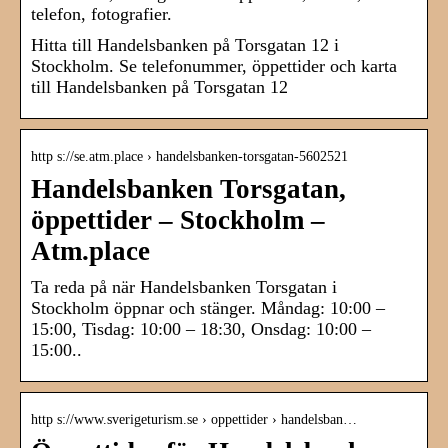
telefon, fotografier.
Hitta till Handelsbanken på Torsgatan 12 i
Stockholm. Se telefonummer, öppettider och karta
till Handelsbanken på Torsgatan 12
http s://se.atm.place › handelsbanken-torsgatan-5602521
Handelsbanken Torsgatan,
öppettider – Stockholm –
Atm.place
Ta reda på när Handelsbanken Torsgatan i
Stockholm öppnar och stänger. Måndag: 10:00 –
15:00, Tisdag: 10:00 – 18:30, Onsdag: 10:00 –
15:00..
http s://www.sverigeturism.se › oppettider › handelsban…