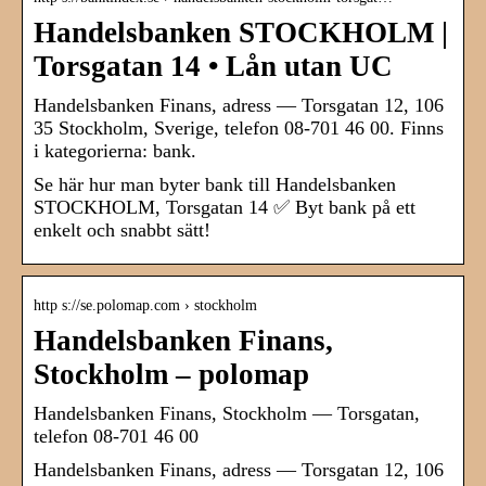
Handelsbanken STOCKHOLM |
Torsgatan 14 • Lån utan UC
Handelsbanken Finans, adress — Torsgatan 12, 106
35 Stockholm, Sverige, telefon 08-701 46 00. Finns
i kategorierna: bank.
Se här hur man byter bank till Handelsbanken
STOCKHOLM, Torsgatan 14 ✅ Byt bank på ett
enkelt och snabbt sätt!
http s://se.polomap.com › stockholm
Handelsbanken Finans,
Stockholm – polomap
Handelsbanken Finans, Stockholm — Torsgatan,
telefon 08-701 46 00
Handelsbanken Finans, adress — Torsgatan 12, 106