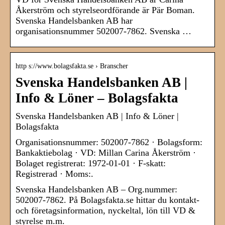
Åkerström och styrelseordförande är Pär Boman.
Svenska Handelsbanken AB har
organisationsnummer 502007-7862. Svenska …
http s://www.bolagsfakta.se › Branscher
Svenska Handelsbanken AB |
Info & Löner – Bolagsfakta
Svenska Handelsbanken AB | Info & Löner |
Bolagsfakta
Organisationsnummer: 502007-7862 · Bolagsform:
Bankaktiebolag · VD: Millan Carina Åkerström ·
Bolaget registrerat: 1972-01-01 · F-skatt:
Registrerad · Moms:.
Svenska Handelsbanken AB – Org.nummer:
502007-7862. På Bolagsfakta.se hittar du kontakt-
och företagsinformation, nyckeltal, lön till VD &
styrelse m.m.