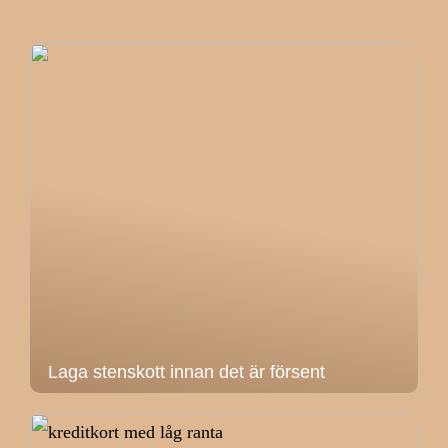
Laga stenskott innan det är försent