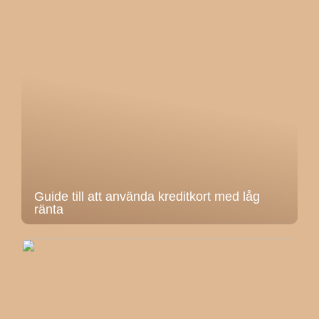
Guide till att använda kreditkort med låg
ränta