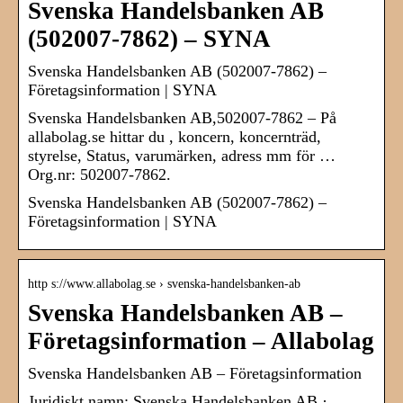
Svenska Handelsbanken AB
(502007-7862) – SYNA
Svenska Handelsbanken AB (502007-7862) –
Företagsinformation | SYNA
Svenska Handelsbanken AB,502007-7862 – På
allabolag.se hittar du , koncern, koncernträd,
styrelse, Status, varumärken, adress mm för …
Org.nr: 502007-7862.
Svenska Handelsbanken AB (502007-7862) –
Företagsinformation | SYNA
http s://www.allabolag.se › svenska-handelsbanken-ab
Svenska Handelsbanken AB –
Företagsinformation – Allabolag
Svenska Handelsbanken AB – Företagsinformation
Juridiskt namn: Svenska Handelsbanken AB ·