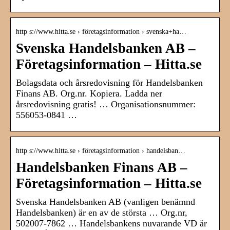
http s://www.hitta.se › företagsinformation › svenska+ha…
Svenska Handelsbanken AB –
Företagsinformation – Hitta.se
Bolagsdata och årsredovisning för Handelsbanken
Finans AB. Org.nr. Kopiera. Ladda ner
årsredovisning gratis! … Organisationsnummer:
556053-0841 …
http s://www.hitta.se › företagsinformation › handelsban…
Handelsbanken Finans AB –
Företagsinformation – Hitta.se
Svenska Handelsbanken AB (vanligen benämnd
Handelsbanken) är en av de största … Org.nr,
502007-7862 … Handelsbankens nuvarande VD är