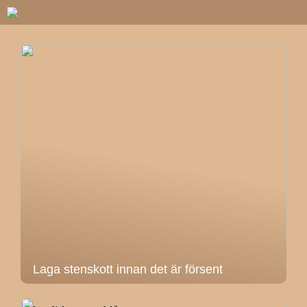
Laga stenskott innan det är försent