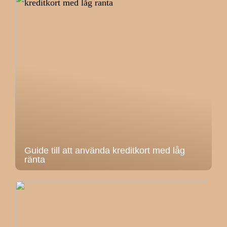
Guide till att använda kreditkort med låg
ränta