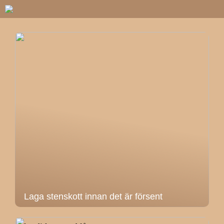
Laga stenskott innan det är försent