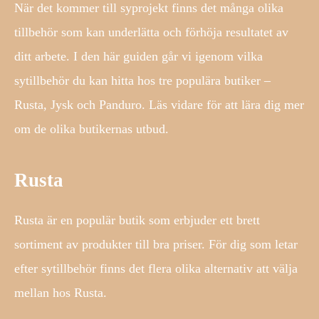
När det kommer till syprojekt finns det många olika
tillbehör som kan underlätta och förhöja resultatet av
ditt arbete. I den här guiden går vi igenom vilka
sytillbehör du kan hitta hos tre populära butiker –
Rusta, Jysk och Panduro. Läs vidare för att lära dig mer
om de olika butikernas utbud.
Rusta
Rusta är en populär butik som erbjuder ett brett
sortiment av produkter till bra priser. För dig som letar
efter sytillbehör finns det flera olika alternativ att välja
mellan hos Rusta.