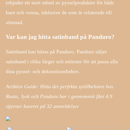
erbjuder ett stort utbud av pysselprodukter för både
barn och vuxna, inklusive de som är relaterade till
sömnad.
Var kan jag hitta satinband på Panduro?
Satinband kan hittas på Panduro. Panduro säljer
satinband i olika färger och mönster för att passa alla
dina pyssel- och dekorationsbehov.
Artiklen Guide: Hitta det perfekta sytillbehöret hos
Rusta, Jysk och Panduro har i gennemsnit fået
4.9
stjerner baseret på
32
anmeldelser