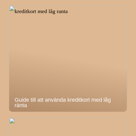
Guide till att använda kreditkort med låg
ränta