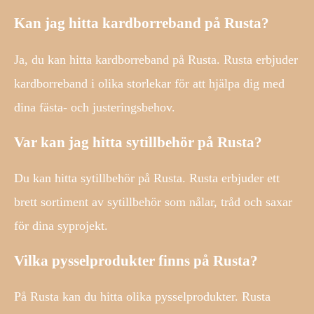
Kan jag hitta kardborreband på Rusta?
Ja, du kan hitta kardborreband på Rusta. Rusta erbjuder
kardborreband i olika storlekar för att hjälpa dig med
dina fästa- och justeringsbehov.
Var kan jag hitta sytillbehör på Rusta?
Du kan hitta sytillbehör på Rusta. Rusta erbjuder ett
brett sortiment av sytillbehör som nålar, tråd och saxar
för dina syprojekt.
Vilka pysselprodukter finns på Rusta?
På Rusta kan du hitta olika pysselprodukter. Rusta