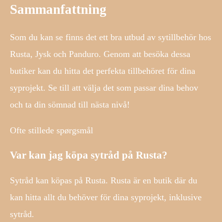
Sammanfattning
Som du kan se finns det ett bra utbud av sytillbehör hos
Rusta, Jysk och Panduro. Genom att besöka dessa
butiker kan du hitta det perfekta tillbehöret för dina
syprojekt. Se till att välja det som passar dina behov
och ta din sömnad till nästa nivå!
Ofte stillede spørgsmål
Var kan jag köpa sytråd på Rusta?
Sytråd kan köpas på Rusta. Rusta är en butik där du
kan hitta allt du behöver för dina syprojekt, inklusive
sytråd.