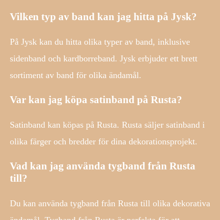
Vilken typ av band kan jag hitta på Jysk?
På Jysk kan du hitta olika typer av band, inklusive
sidenband och kardborreband. Jysk erbjuder ett brett
sortiment av band för olika ändamål.
Var kan jag köpa satinband på Rusta?
Satinband kan köpas på Rusta. Rusta säljer satinband i
olika färger och bredder för dina dekorationsprojekt.
Vad kan jag använda tygband från Rusta
till?
Du kan använda tygband från Rusta till olika dekorativa