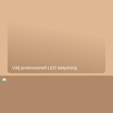
Välj professionell LED belysning