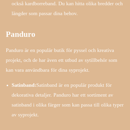
också kardborreband. Du kan hitta olika bredder och
längder som passar dina behov.
Panduro
Panduro är en populär butik för pyssel och kreativa
projekt, och de har även ett utbud av sytillbehör som
kan vara användbara för dina syprojekt.
Satinband:
Satinband är en populär produkt för
dekorativa detaljer. Panduro har ett sortiment av
satinband i olika färger som kan passa till olika typer
av syprojekt.