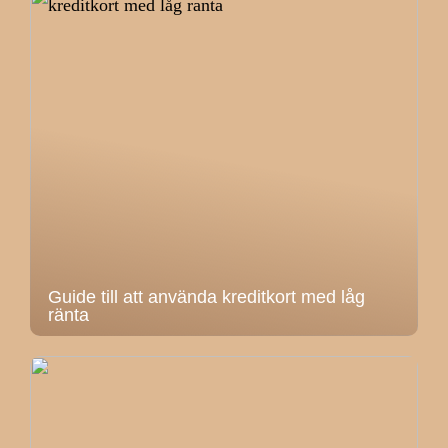
Guide till att använda kreditkort med låg
ränta