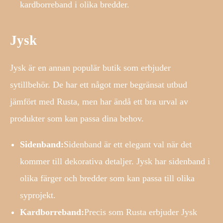
kardborreband i olika bredder.
Jysk
Jysk är en annan populär butik som erbjuder
sytillbehör. De har ett något mer begränsat utbud
jämfört med Rusta, men har ändå ett bra urval av
produkter som kan passa dina behov.
Sidenband:
Sidenband är ett elegant val när det
kommer till dekorativa detaljer. Jysk har sidenband i
olika färger och bredder som kan passa till olika
syprojekt.
Kardborreband:
Precis som Rusta erbjuder Jysk