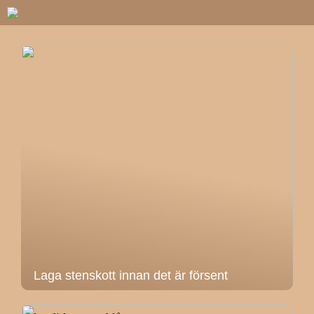
Laga stenskott innan det är försent