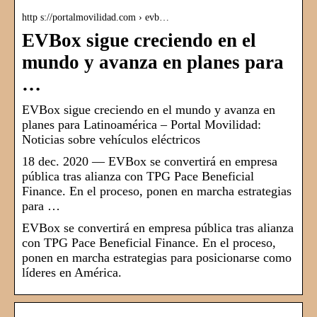
http s://portalmovilidad.com › evb…
EVBox sigue creciendo en el
mundo y avanza en planes para
…
EVBox sigue creciendo en el mundo y avanza en
planes para Latinoamérica – Portal Movilidad:
Noticias sobre vehículos eléctricos
18 dec. 2020 — EVBox se convertirá en empresa
pública tras alianza con TPG Pace Beneficial
Finance. En el proceso, ponen en marcha estrategias
para …
EVBox se convertirá en empresa pública tras alianza
con TPG Pace Beneficial Finance. En el proceso,
ponen en marcha estrategias para posicionarse como
líderes en América.