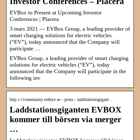
Investor Conferences – Placera
EVBox to Present at Upcoming Investor
Conferences | Placera
3 mars 2021 — EVBox Group, a leading provider of
smart charging solutions for electric vehicles
(“EV”), today announced that the Company will
participate …
EVBox Group, a leading provider of smart charging
solutions for electric vehicles (“EV”), today
announced that the Company will participate in the
following inv
http s://community.redeye.se › posts › laddstationsgigant…
Laddstationsgiganten EVBOX
kommer till börsen via merger
…