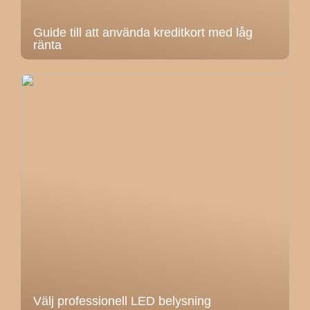
Guide till att använda kreditkort med låg
ränta
Välj professionell LED belysning