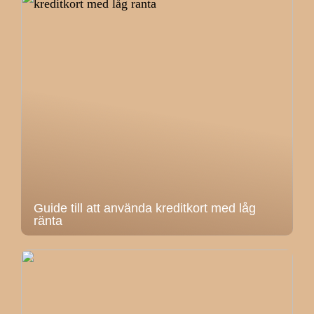
Guide till att använda kreditkort med låg
ränta