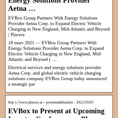
Energy Solutions Provider
Aetna …
EVBox Group Partners With Energy Solutions
Provider Aetna Corp. to Expand Electric Vehicle
Charging in New England, Mid-Atlantic and Beyond
| Placera
18 mars 2021 — EVBox Group Partners With
Energy Solutions Provider Aetna Corp. to Expand
Electric Vehicle Charging in New England, Mid-
Atlantic and Beyond ( …
Electrical services and energy solutions provider
Aetna Corp. and global electric vehicle charging
solutions company EVBox Group today announced
a strategic par
http s://www.placera.se › pressmeddelanden › 2021/03/03
EVBox to Present at Upcoming