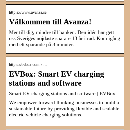
http s://www.avanza.se
Välkommen till Avanza!
Mer till dig, mindre till banken. Den idén har gett
oss Sveriges nöjdaste sparare 13 år i rad. Kom igång
med ett sparande på 3 minuter.
http s://evbox.com › …
EVBox: Smart EV charging
stations and software
Smart EV charging stations and software | EVBox
We empower forward-thinking businesses to build a
sustainable future by providing flexible and scalable
electric vehicle charging solutions.