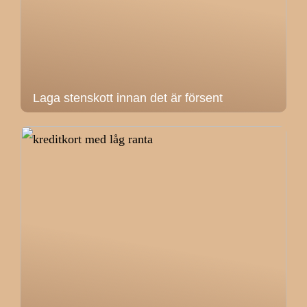
Laga stenskott innan det är försent