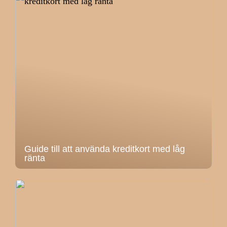
Guide till att använda kreditkort med låg
ränta