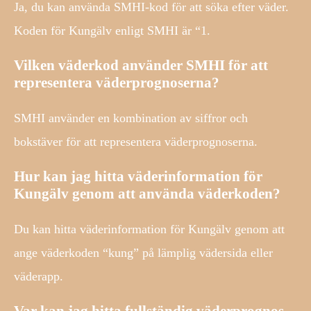
Ja, du kan använda SMHI-kod för att söka efter väder.
Koden för Kungälv enligt SMHI är “1.
Vilken väderkod använder SMHI för att
representera väderprognoserna?
SMHI använder en kombination av siffror och
bokstäver för att representera väderprognoserna.
Hur kan jag hitta väderinformation för
Kungälv genom att använda väderkoden?
Du kan hitta väderinformation för Kungälv genom att
ange väderkoden “kung” på lämplig vädersida eller
väderapp.