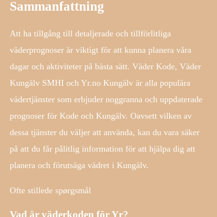
Sammanfattning
Att ha tillgång till detaljerade och tillförlitliga
väderprognoser är viktigt för att kunna planera våra
dagar och aktiviteter på bästa sätt. Väder Kode, Väder
Kungälv SMHI och Yr.no Kungälv är alla populära
vädertjänster som erbjuder noggranna och uppdaterade
prognoser för Kode och Kungälv. Oavsett vilken av
dessa tjänster du väljer att använda, kan du vara säker
på att du får pålitlig information för att hjälpa dig att
planera och förutsäga vädret i Kungälv.
Ofte stillede spørgsmål
Vad är väderkoden för Yr?