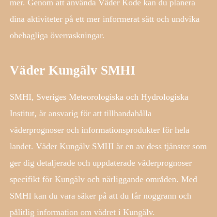
mer. Genom att använda Väder Kode kan du planera
dina aktiviteter på ett mer informerat sätt och undvika
obehagliga överraskningar.
Väder Kungälv SMHI
SMHI, Sveriges Meteorologiska och Hydrologiska
Institut, är ansvarig för att tillhandahålla
väderprognoser och informationsprodukter för hela
landet. Väder Kungälv SMHI är en av dess tjänster som
ger dig detaljerade och uppdaterade väderprognoser
specifikt för Kungälv och närliggande områden. Med
SMHI kan du vara säker på att du får noggrann och
pålitlig information om vädret i Kungälv.