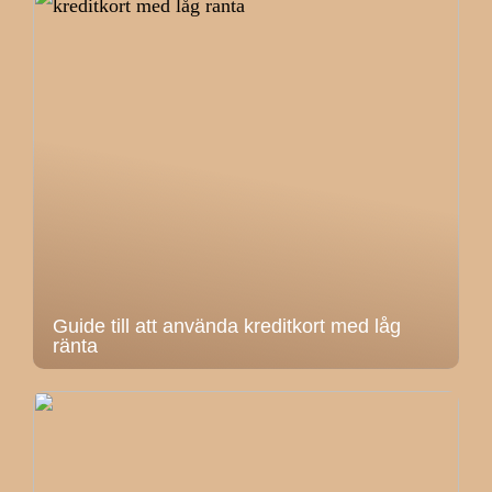
Guide till att använda kreditkort med låg
ränta