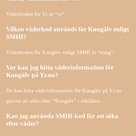
Väderkoden för Yr är “yr”.
Vilken väderkod används för Kungälv enligt
SMHI?
Väderkoden för Kungälv enligt SMHI är “kung”.
Var kan jag hitta väderinformation för
Kungälv på Yr.no?
Du kan hitta väderinformation för Kungälv på Yr.no
genom att söka efter “Kungälv” i sökfältet.
Kan jag använda SMHI-kod för att söka
efter väder?