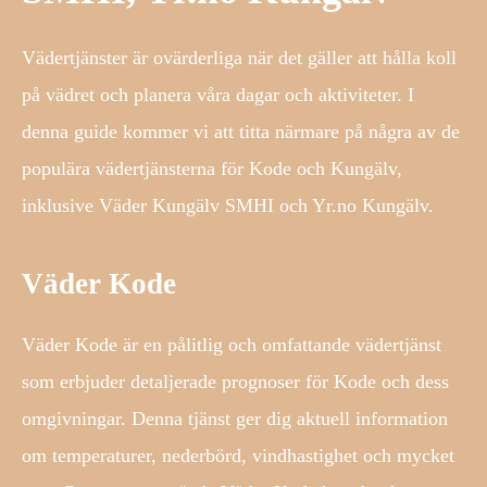
Vädertjänster är ovärderliga när det gäller att hålla koll
på vädret och planera våra dagar och aktiviteter. I
denna guide kommer vi att titta närmare på några av de
populära vädertjänsterna för Kode och Kungälv,
inklusive Väder Kungälv SMHI och Yr.no Kungälv.
Väder Kode
Väder Kode är en pålitlig och omfattande vädertjänst
som erbjuder detaljerade prognoser för Kode och dess
omgivningar. Denna tjänst ger dig aktuell information
om temperaturer, nederbörd, vindhastighet och mycket