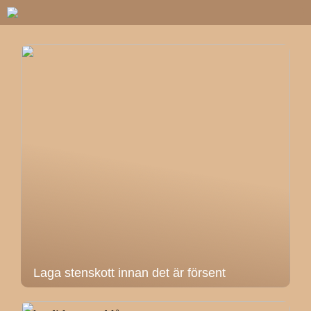
Laga stenskott innan det är försent