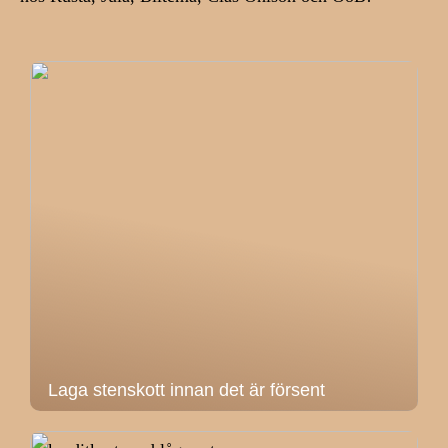
Laga stenskott innan det är försent