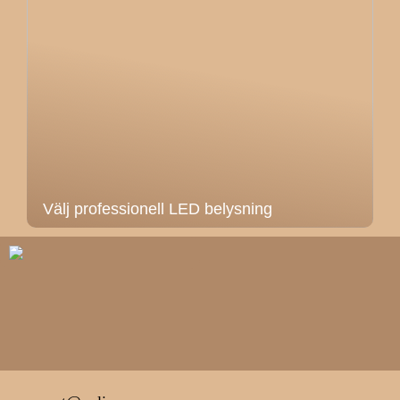
Välj professionell LED belysning