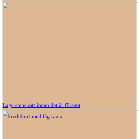
Laga stenskott innan det är försent