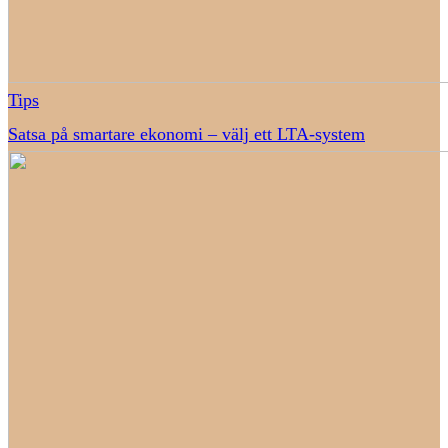
Tips
Satsa på smartare ekonomi – välj ett LTA-system