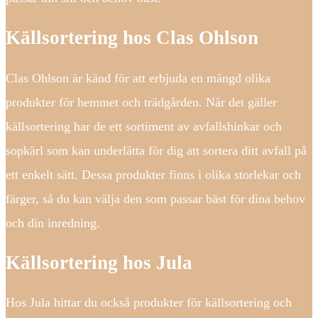
Källsortering hos Clas Ohlson
Clas Ohlson är känd för att erbjuda en mängd olika
produkter för hemmet och trädgården. När det gäller
källsortering har de ett sortiment av avfallshinkar och
sopkärl som kan underlätta för dig att sortera ditt avfall på
ett enkelt sätt. Dessa produkter finns i olika storlekar och
färger, så du kan välja den som passar bäst för dina behov
och din inredning.
Källsortering hos Jula
Hos Jula hittar du också produkter för källsortering och