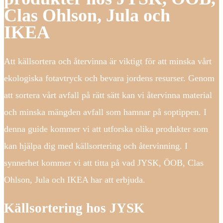
Clas Ohlson, Jula och
IKEA
Att källsortera och återvinna är viktigt för att minska vårt
ekologiska fotavtryck och bevara jordens resurser. Genom
att sortera vårt avfall på rätt sätt kan vi återvinna material
och minska mängden avfall som hamnar på soptippen. I
denna guide kommer vi att utforska olika produkter som
kan hjälpa dig med källsortering och återvinning. I
synnerhet kommer vi att titta på vad JYSK, ÖOB, Clas
Ohlson, Jula och IKEA har att erbjuda.
Källsortering hos JYSK