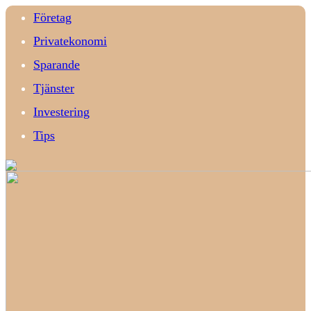
Företag
Privatekonomi
Sparande
Tjänster
Investering
Tips