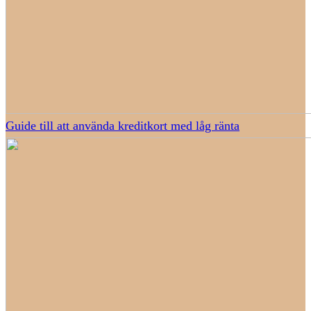
Guide till att använda kreditkort med låg ränta