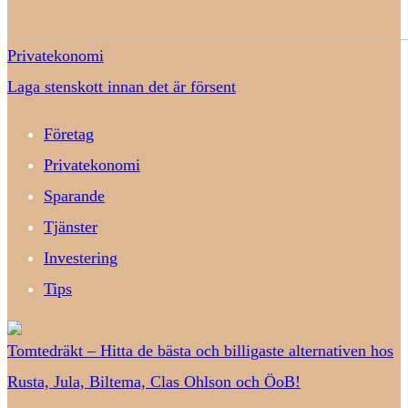
Privatekonomi
Laga stenskott innan det är försent
Företag
Privatekonomi
Sparande
Tjänster
Investering
Tips
Tomtedräkt – Hitta de bästa och billigaste alternativen hos
Rusta, Jula, Biltema, Clas Ohlson och ÖoB!