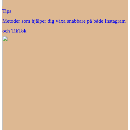
Tips
Metoder som hjälper dig växa snabbare på både Instagram
och TikTok