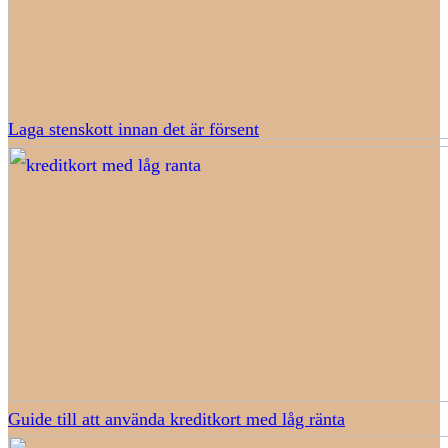
Laga stenskott innan det är försent
Guide till att använda kreditkort med låg ränta