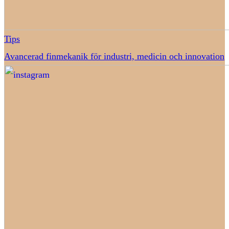
Tips
Avancerad finmekanik för industri, medicin och innovation