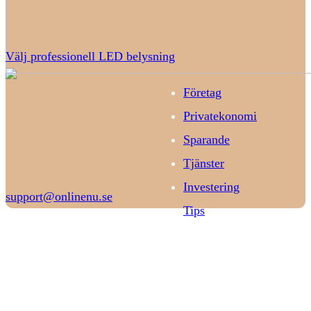
Välj professionell LED belysning
Företag
Privatekonomi
Sparande
Tjänster
Investering
support@onlinenu.se
Tips