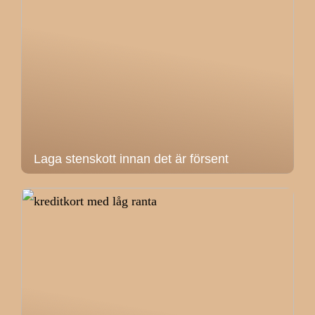
Laga stenskott innan det är försent