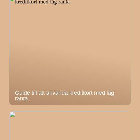
Guide till att använda kreditkort med låg
ränta