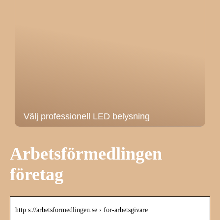
Välj professionell LED belysning
Arbetsförmedlingen
företag
http s://arbetsformedlingen.se › for-arbetsgivare