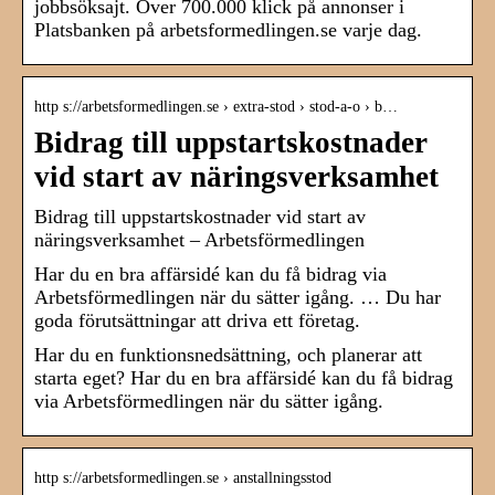
jobbsöksajt. Över 700.000 klick på annonser i
Platsbanken på arbetsformedlingen.se varje dag.
http s://arbetsformedlingen.se › extra-stod › stod-a-o › b…
Bidrag till uppstartskostnader
vid start av näringsverksamhet
Bidrag till uppstartskostnader vid start av
näringsverksamhet – Arbetsförmedlingen
Har du en bra affärsidé kan du få bidrag via
Arbetsförmedlingen när du sätter igång. … Du har
goda förutsättningar att driva ett företag.
Har du en funktionsnedsättning, och planerar att
starta eget? Har du en bra affärsidé kan du få bidrag
via Arbetsförmedlingen när du sätter igång.
http s://arbetsformedlingen.se › anstallningsstod