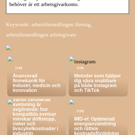
behöver är ett arbetsgivarkonto.
Keywords: arbetsförmedlingen företag,
arbetsförmedlingen arbetsgivare
TIPS
TIPS
Avancerad
Metoder som hjälper
finmekanik för
dig växa snabbare
industri, medicin och
på både Instagram
innovation
och TikTok
TIPS
Varför certifierad
svetsning är
avgörande: hur
TIPS
kompatibla svetsar
minskar driftstopp,
IMD-el: Optimerad
risker och
energianvändning
livscykelkostnader i
och rättvis
industrin
kostnadsfördelning